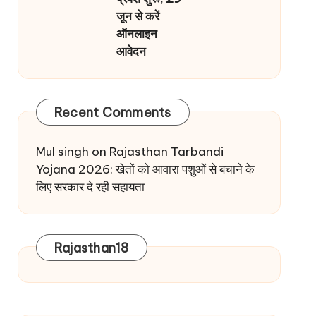
जून से करें
ऑनलाइन
आवेदन
Recent Comments
Mul singh
on
Rajasthan Tarbandi
Yojana 2026: खेतों को आवारा पशुओं से बचाने के
लिए सरकार दे रही सहायता
Rajasthan18