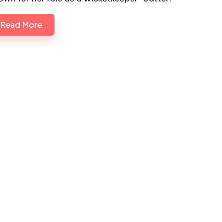
Read More