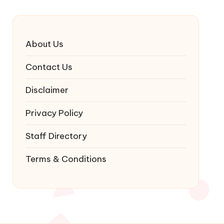
About Us
Contact Us
Disclaimer
Privacy Policy
Staff Directory
Terms & Conditions