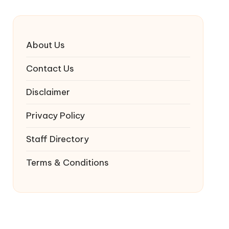
About Us
Contact Us
Disclaimer
Privacy Policy
Staff Directory
Terms & Conditions