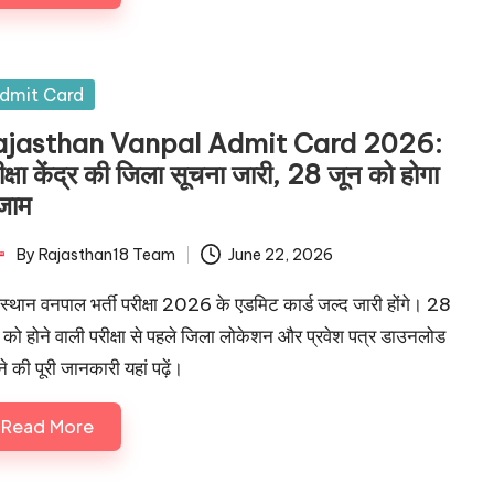
sted
dmit Card
ajasthan Vanpal Admit Card 2026:
ीक्षा केंद्र की जिला सूचना जारी, 28 जून को होगा
्जाम
By
Rajasthan18 Team
June 22, 2026
ted
स्थान वनपाल भर्ती परीक्षा 2026 के एडमिट कार्ड जल्द जारी होंगे। 28
 को होने वाली परीक्षा से पहले जिला लोकेशन और प्रवेश पत्र डाउनलोड
े की पूरी जानकारी यहां पढ़ें।
Read More