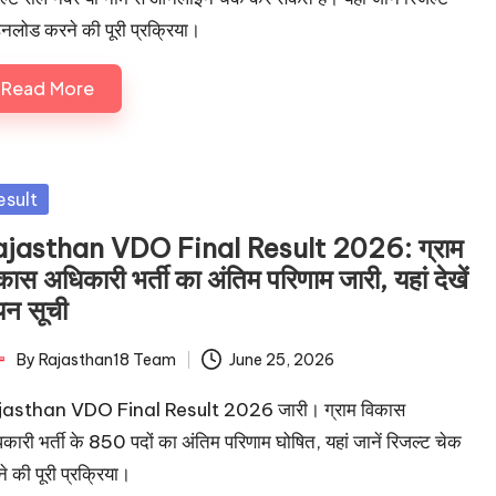
नलोड करने की पूरी प्रक्रिया।
Read More
sted
esult
jasthan VDO Final Result 2026: ग्राम
कास अधिकारी भर्ती का अंतिम परिणाम जारी, यहां देखें
न सूची
By
Rajasthan18 Team
June 25, 2026
ted
jasthan VDO Final Result 2026 जारी। ग्राम विकास
कारी भर्ती के 850 पदों का अंतिम परिणाम घोषित, यहां जानें रिजल्ट चेक
े की पूरी प्रक्रिया।