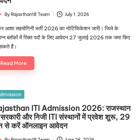
वेदन
By
Rajasthan18 Team
July 1, 2026
ted
र आशा सहयोगिनी भर्ती 2026 का नोटिफिकेशन जारी। जिले के
िन्न ब्लॉकों में रिक्त पदों के लिए आवेदन 27 जुलाई 2026 तक जमा किए
सकते हैं।
Read More
sted
dmission
jasthan ITI Admission 2026: राजस्थान
 सरकारी और निजी ITI संस्थानों में प्रवेश शुरू, 29
न से करें ऑनलाइन आवेदन
By
Rajasthan18 Team
June 26, 2026