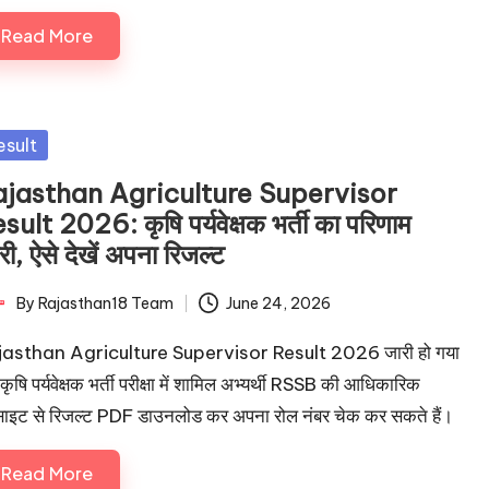
Read More
sted
esult
ajasthan Agriculture Supervisor
sult 2026: कृषि पर्यवेक्षक भर्ती का परिणाम
री, ऐसे देखें अपना रिजल्ट
By
Rajasthan18 Team
June 24, 2026
ted
jasthan Agriculture Supervisor Result 2026 जारी हो गया
 कृषि पर्यवेक्षक भर्ती परीक्षा में शामिल अभ्यर्थी RSSB की आधिकारिक
साइट से रिजल्ट PDF डाउनलोड कर अपना रोल नंबर चेक कर सकते हैं।
Read More