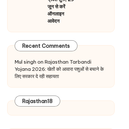
जून से करें
ऑनलाइन
आवेदन
Recent Comments
Mul singh
on
Rajasthan Tarbandi
Yojana 2026: खेतों को आवारा पशुओं से बचाने के
लिए सरकार दे रही सहायता
Rajasthan18