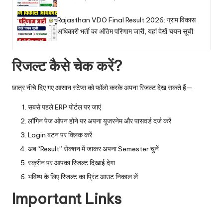
Rajasthan VDO Final Result 2026: ग्राम विकास
अधिकारी भर्ती का अंतिम परिणाम जारी, यहां देखें चयन सूची
रिजल्ट कैसे चेक करें?
छात्र नीचे दिए गए आसान स्टेप्स को फॉलो करके अपना रिजल्ट देख सकते हैं—
सबसे पहले ERP पोर्टल पर जाएं
लॉगिन पेज ओपन होने पर अपना यूजरनेम और पासवर्ड दर्ज करें
Login बटन पर क्लिक करें
अब “Result” सेक्शन में जाकर अपना Semester चुनें
स्क्रीन पर आपका रिजल्ट दिखाई देगा
भविष्य के लिए रिजल्ट का प्रिंट आउट निकाल लें
Important Links