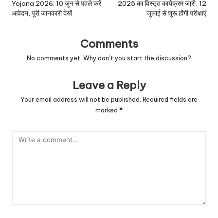
Yojana 2026: 10 जून से पहले करें
2025 का विस्तृत कार्यक्रम जारी, 12
आवेदन, पूरी जानकारी देखें
जुलाई से शुरू होंगी परीक्षाएं
Comments
No comments yet. Why don’t you start the discussion?
Leave a Reply
Your email address will not be published.
Required fields are
marked
*