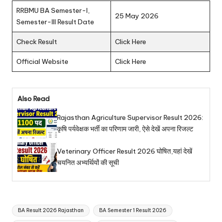
RRBMU BA Semester-I,
25 May 2026
Semester-III Result Date
Check Result
Click Here
Official Website
Click Here
Also Read
Rajasthan Agriculture Supervisor Result 2026:
कृषि पर्यवेक्षक भर्ती का परिणाम जारी, ऐसे देखें अपना रिजल्ट
Veterinary Officer Result 2026 घोषित,यहां देखें
चयनित अभ्यर्थियों की सूची
Tags:
BA Result 2026 Rajasthan
BA Semester 1 Result 2026