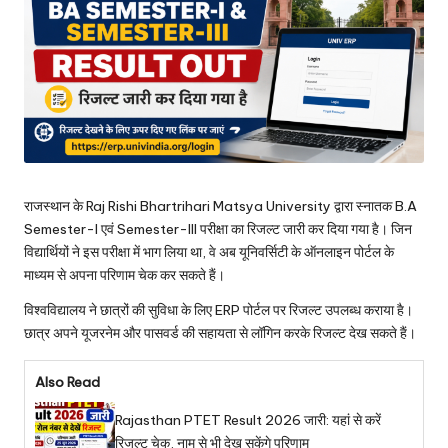
राजस्थान के Raj Rishi Bhartrihari Matsya University द्वारा स्नातक B.A
Semester-I एवं Semester-III परीक्षा का रिजल्ट जारी कर दिया गया है। जिन
विद्यार्थियों ने इस परीक्षा में भाग लिया था, वे अब यूनिवर्सिटी के ऑनलाइन पोर्टल के
माध्यम से अपना परिणाम चेक कर सकते हैं।
विश्वविद्यालय ने छात्रों की सुविधा के लिए ERP पोर्टल पर रिजल्ट उपलब्ध कराया है।
छात्र अपने यूजरनेम और पासवर्ड की सहायता से लॉगिन करके रिजल्ट देख सकते हैं।
Also Read
Rajasthan PTET Result 2026 जारी: यहां से करें
रिजल्ट चेक, नाम से भी देख सकेंगे परिणाम