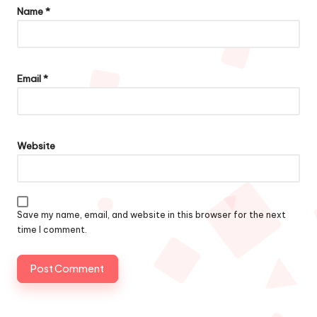
Name
*
Email
*
Website
Save my name, email, and website in this browser for the next
time I comment.