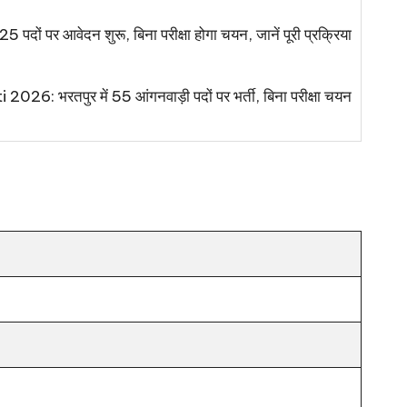
 पदों पर आवेदन शुरू, बिना परीक्षा होगा चयन, जानें पूरी प्रक्रिया
 भरतपुर में 55 आंगनवाड़ी पदों पर भर्ती, बिना परीक्षा चयन