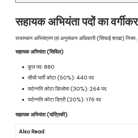
सहायक अभियंता पदों का वर्गीक
राजस्थान अभियंत्रण एवं अनुसंधान अधिकारी (सिंचाई शाखा) नियम, 
सहायक अभियंता (सिविल)
कुल पद: 880
सीधी भर्ती कोटा (50%): 440 पद
पदोन्नति कोटा डिप्लोमा (30%): 264 पद
पदोन्नति कोटा डिग्री (20%): 176 पद
सहायक अभियंता (यांत्रिकी)
Also Read