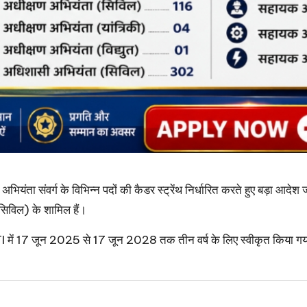
ियंता संवर्ग के विभिन्न पदों की कैडर स्ट्रेंथ निर्धारित करते हुए बड़ा आदे
िविल) के शामिल हैं।
ं 17 जून 2025 से 17 जून 2028 तक तीन वर्ष के लिए स्वीकृत किया गया है। यह