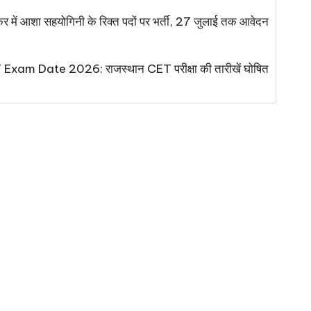
 आशा सहयोगिनी के रिक्त पदों पर भर्ती, 27 जुलाई तक आवेदन
xam Date 2026: राजस्थान CET परीक्षा की तारीखें घोषित