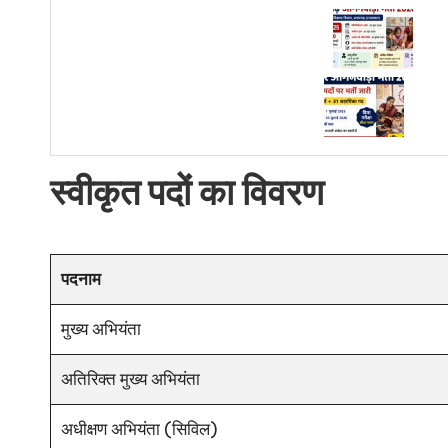
स्वीकृत पदों का विवरण
पदनाम
मुख्य अभियंता
अतिरिक्त मुख्य अभियंता
अधीक्षण अभियंता (सिविल)