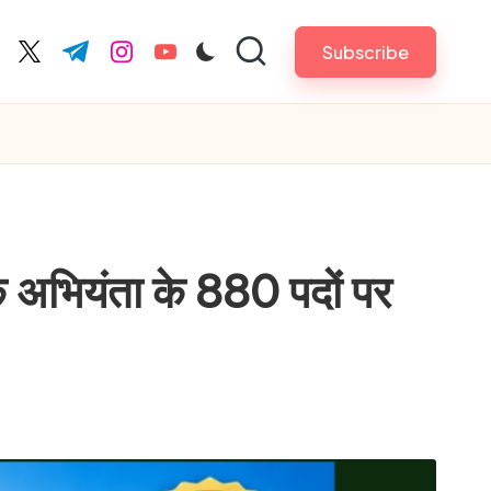
Subscribe
cebook.com
twitter.com
t.me
instagram.com
youtube.com
 अभियंता के 880 पदों पर