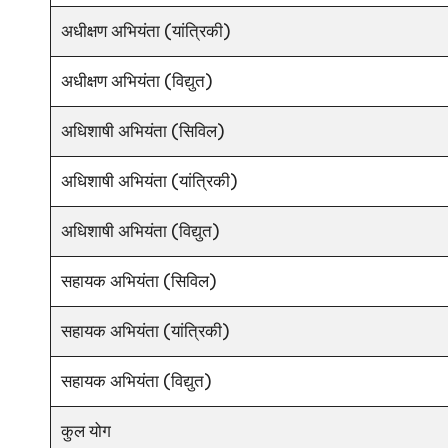
अधीक्षण अभियंता (यांत्रिकी)
अधीक्षण अभियंता (विद्युत)
अधिशाषी अभियंता (सिविल)
अधिशाषी अभियंता (यांत्रिकी)
अधिशाषी अभियंता (विद्युत)
सहायक अभियंता (सिविल)
सहायक अभियंता (यांत्रिकी)
सहायक अभियंता (विद्युत)
कुल योग