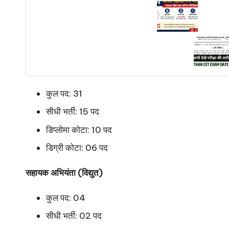
कुल पद: 31
सीधी भर्ती: 15 पद
डिप्लोमा कोटा: 10 पद
डिग्री कोटा: 06 पद
सहायक अभियंता (विद्युत)
कुल पद: 04
सीधी भर्ती: 02 पद