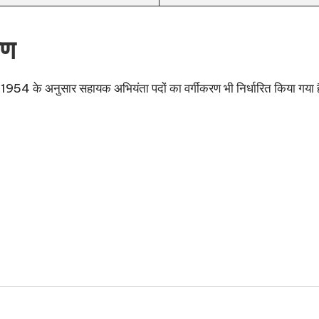
रण
1954 के अनुसार सहायक अभियंता पदों का वर्गीकरण भी निर्धारित किया गया 