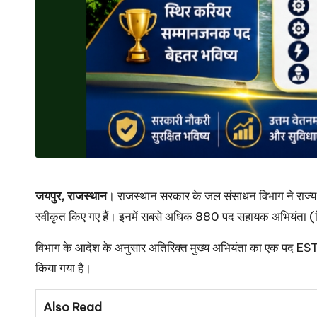
जयपुर, राजस्थान
। राजस्थान सरकार के जल संसाधन विभाग ने राज्य अभ
स्वीकृत किए गए हैं। इनमें सबसे अधिक 880 पद सहायक अभियंता (स
विभाग के आदेश के अनुसार अतिरिक्त मुख्य अभियंता का एक पद ESTI मे
किया गया है।
Also Read