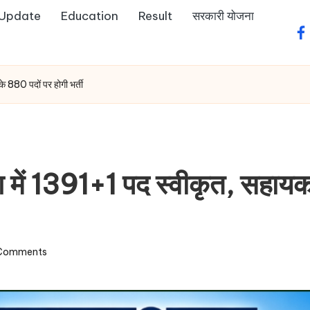
 Update
Education
Result
सरकारी योजना
fa
 880 पदों पर होगी भर्ती
में 1391+1 पद स्वीकृत, सहायक
Comments