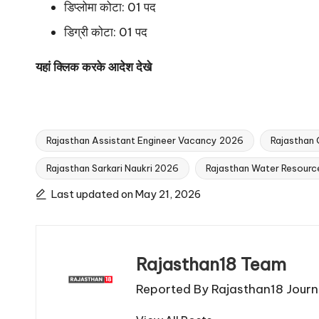
डिप्लोमा कोटा: 01 पद
डिग्री कोटा: 01 पद
यहां क्लिक करके आदेश देखे
Rajasthan Assistant Engineer Vacancy 2026
Rajasthan
Rajasthan Sarkari Naukri 2026
Rajasthan Water Resourc
Tags:
Last updated on May 21, 2026
Rajasthan18 Team
Reported By Rajasthan18 Journa