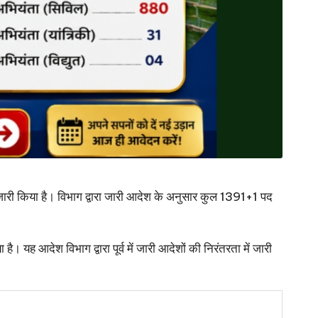
श जारी किया है। विभाग द्वारा जारी आदेश के अनुसार कुल 1391+1 पद
 आदेश विभाग द्वारा पूर्व में जारी आदेशों की निरंतरता में जारी