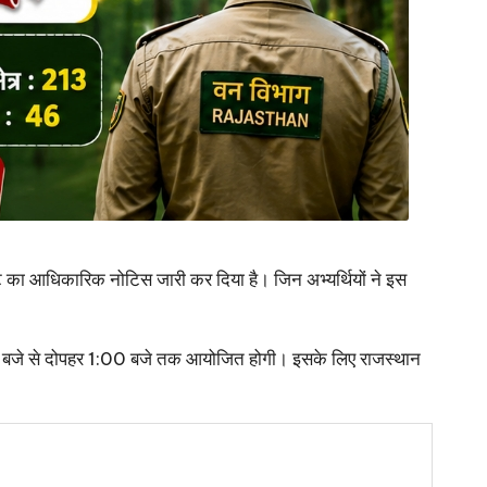
ट का आधिकारिक नोटिस जारी कर दिया है। जिन अभ्यर्थियों ने इस
1:00 बजे से दोपहर 1:00 बजे तक आयोजित होगी। इसके लिए राजस्थान