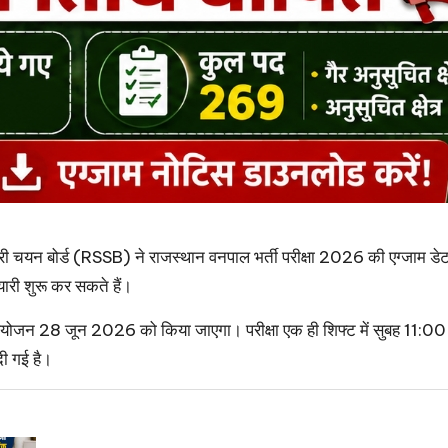
री चयन बोर्ड (RSSB) ने राजस्थान वनपाल भर्ती परीक्षा 2026 की एग्जाम डे
यारी शुरू कर सकते हैं।
ा का आयोजन 28 जून 2026 को किया जाएगा। परीक्षा एक ही शिफ्ट में सुबह 1
दी गई है।