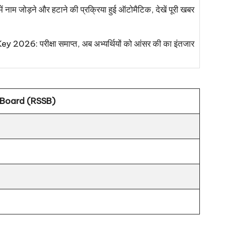
में नाम जोड़ने और हटाने की प्रक्रिया हुई ऑटोमैटिक, देखें पूरी खबर
6: परीक्षा समाप्त, अब अभ्यर्थियों को आंसर की का इंतजार
 Board (RSSB)