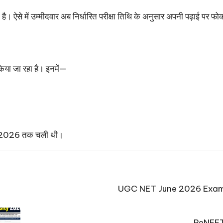
ा है। ऐसे में उम्मीदवार अब निर्धारित परीक्षा तिथि के अनुसार अपनी पढ़ाई पर 
या जा रहा है। इनमें—
री 2026 तक चली थी।
UGC NET June 2026 Exam City 
ReNEET 2