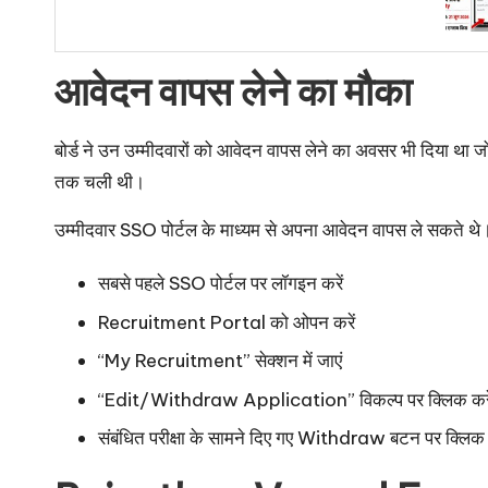
आवेदन वापस लेने का मौका
बोर्ड ने उन उम्मीदवारों को आवेदन वापस लेने का अवसर भी दिया था ज
तक चली थी।
उम्मीदवार SSO पोर्टल के माध्यम से अपना आवेदन वापस ले सकते थे। इ
सबसे पहले SSO पोर्टल पर लॉगइन करें
Recruitment Portal को ओपन करें
“My Recruitment” सेक्शन में जाएं
“Edit/Withdraw Application” विकल्प पर क्लिक करे
संबंधित परीक्षा के सामने दिए गए Withdraw बटन पर क्लिक क