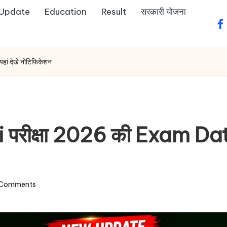
 Update
Education
Result
सरकारी योजना
fa
ां देखे नोटिफिकेशन
परीक्षा 2026 की Exam Date घ
Comments