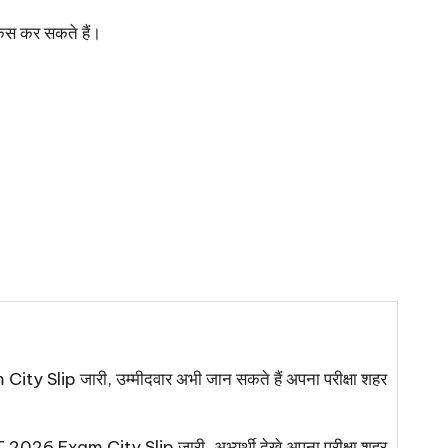
फोकस कर सकते हैं।
Slip जारी, उम्मीदवार अभी जान सकते हैं अपना परीक्षा शहर
026 Exam City Slip जारी, अभ्यर्थी देखे अपना परीक्षा शहर