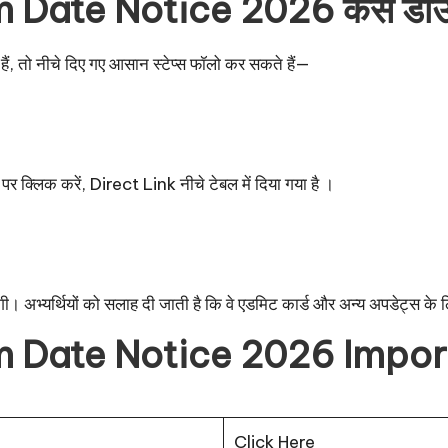
Date Notice 2026 कैसे डाउन
, तो नीचे दिए गए आसान स्टेप्स फॉलो कर सकते हैं—
िक करें, Direct Link नीचे टेबल में दिया गया है ।
। अभ्यर्थियों को सलाह दी जाती है कि वे एडमिट कार्ड और अन्य अपडेट्स 
 Date Notice 2026 Impor
Click Here