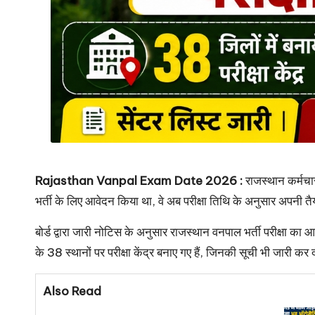
Rajasthan Vanpal Exam Date 2026 :
राजस्थान कर्मचा
भर्ती के लिए आवेदन किया था, वे अब परीक्षा तिथि के अनुसार अपनी तै
बोर्ड द्वारा जारी नोटिस के अनुसार राजस्थान वनपाल भर्ती परीक्ष
के 38 स्थानों पर परीक्षा केंद्र बनाए गए हैं, जिनकी सूची भी जारी कर 
Also Read