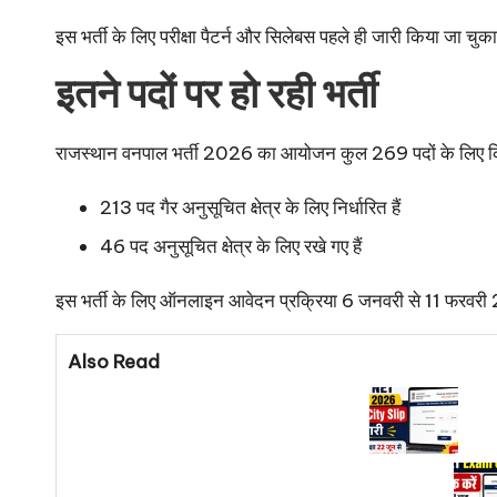
इस भर्ती के लिए परीक्षा पैटर्न और सिलेबस पहले ही जारी किया जा चुक
इतने पदों पर हो रही भर्ती
राजस्थान वनपाल भर्ती 2026 का आयोजन कुल 269 पदों के लिए कि
213 पद गैर अनुसूचित क्षेत्र के लिए निर्धारित हैं
46 पद अनुसूचित क्षेत्र के लिए रखे गए हैं
इस भर्ती के लिए ऑनलाइन आवेदन प्रक्रिया 6 जनवरी से 11 फरव
Also Read