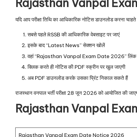
Rajasthan Vanpal Exam 
यदि आप परीक्षा तिथि का आधिकारिक नोटिस डाउनलोड करना चाहते हैं
सबसे पहले RSSB की आधिकारिक वेबसाइट पर जाएं
इसके बाद “Latest News” सेक्शन खोलें
वहां “Rajasthan Vanpal Exam Date 2026” लिंक पर क्ल
क्लिक करते ही नोटिस की PDF स्क्रीन पर खुल जाएगी
अब PDF डाउनलोड करके उसका प्रिंट निकाल सकते हैं
राजस्थान वनपाल भर्ती परीक्षा 28 जून 2026 को आयोजित की जाएगी
Rajasthan Vanpal Exam
Rajasthan Vanpal Exam Date Notice 2026