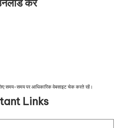
लोड करें
के लिए समय-समय पर आधिकारिक वेबसाइट चेक करते रहें।
tant Links