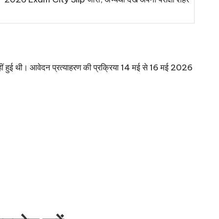
 नहीं हुई थी। आवेदन प्रत्याहरण की प्रक्रिया 14 मई से 16 मई 2026