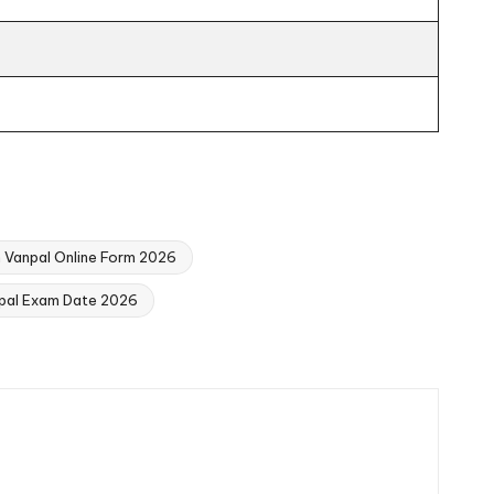
 Vanpal Online Form 2026
pal Exam Date 2026