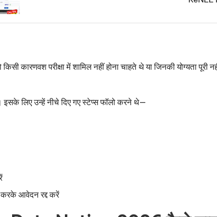
ो किसी कारणवश परीक्षा में शामिल नहीं होना चाहते थे या जिनकी योग्यता पूरी
सके लिए उन्हें नीचे दिए गए स्टेप्स फॉलो करने थे—
ं
रके आवेदन रद्द करें