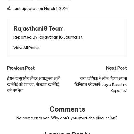
Last updated on March 1, 2026
Rajasthan18 Team
Reported By Rajasthan18 Journalist.
View All Posts
Post
Previous Post
Next Post
navigation
ईरान के सुप्रीम लीडर अयातुल्ला अली
जया कौशिक ने लॉन्च किया अपना
खामेनेई की शहादत, मोजतबा खामेनेई
डिजिटल प्लेटफॉर्म ‘Jaya Kaushik
बने नए नेता
Reports’
Comments
No comments yet. Why don’t you start the discussion?