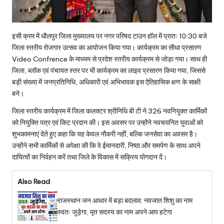
इसी क्रम में धौलपुर जिला मुख्यालय पर नगर परिषद टाउन हॉल में प्रातः 10ः30 बजे
जिला स्तरीय रोजगार उत्सव का आयोजन किया गया। कार्यक्रम का सीधा प्रसारण
Video Confrence के माध्यम से प्रदेश स्तरीय कार्यक्रम से जोड़ा गया। साथ ही
जिला, ब्लॉक एवं पंचायत स्तर पर भी कार्यक्रम का लाइव प्रसारण किया गया, जिससे
बड़ी संख्या में जनप्रतिनिधि, अधिकारी एवं अभिभावक इस ऐतिहासिक क्षण के साक्षी
बने।
जिला स्तरीय कार्यक्रम में जिला कलक्टर श्रीनिधि बी टी ने 326 नवनियुक्त कार्मिकों
को नियुक्ति पत्र एवं किट प्रदान की। इस अवसर पर उन्होंने नवचयनित युवाओं को
शुभकामनाएं देते हुए कहा कि यह केवल नौकरी नहीं, बल्कि जनसेवा का अवसर है।
उन्होंने सभी कार्मिकों से अपेक्षा की कि वे ईमानदारी, निष्ठा और समर्पण के साथ अपने
दायित्वों का निर्वहन करें तथा जिले के विकास में सक्रिय योगदान दें।
Also Read
राजस्थान जन आधार में बड़ा बदलाव: नवजात शिशु का नाम
स्वतः जुड़ेगा, मृत सदस्य का नाम अपने आप हटेगा