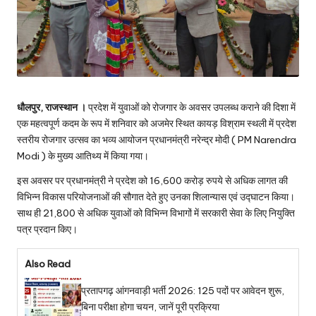
धौलपुर, राजस्थान ।
प्रदेश में युवाओं को रोजगार के अवसर उपलब्ध कराने की दिशा में
एक महत्वपूर्ण कदम के रूप में शनिवार को अजमेर स्थित कायड़ विश्राम स्थली में प्रदेश
स्तरीय रोजगार उत्सव का भव्य आयोजन प्रधानमंत्री नरेन्द्र मोदी ( PM Narendra
Modi ) के मुख्य आतिथ्य में किया गया।
इस अवसर पर प्रधानमंत्री ने प्रदेश को 16,600 करोड़ रुपये से अधिक लागत की
विभिन्न विकास परियोजनाओं की सौगात देते हुए उनका शिलान्यास एवं उद्घाटन किया।
साथ ही 21,800 से अधिक युवाओं को विभिन्न विभागों में सरकारी सेवा के लिए नियुक्ति
पत्र प्रदान किए।
Also Read
प्रतापगढ़ आंगनवाड़ी भर्ती 2026: 125 पदों पर आवेदन शुरू,
बिना परीक्षा होगा चयन, जानें पूरी प्रक्रिया