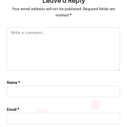
Leave a Reply
Your email address will not be published.
Required fields are
marked
*
Name
*
Email
*