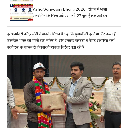
Asha Sahyogini Bharti 2026 : सीकर में आशा
सहयोगिनी के रिक्त पदों पर भर्ती, 27 जुलाई तक आवेदन
प्रधानमंत्री नरेंद्र मोदी ने अपने संबोधन में कहा कि युवाओं की प्रतिभा और ऊर्जा ही
विकसित भारत की सबसे बड़ी शक्ति है, और सरकार पारदर्शी व मेरिट आधारित भर्ती
प्रक्रिया के माध्यम से रोजगार के अवसर निरंतर बढ़ा रही है।