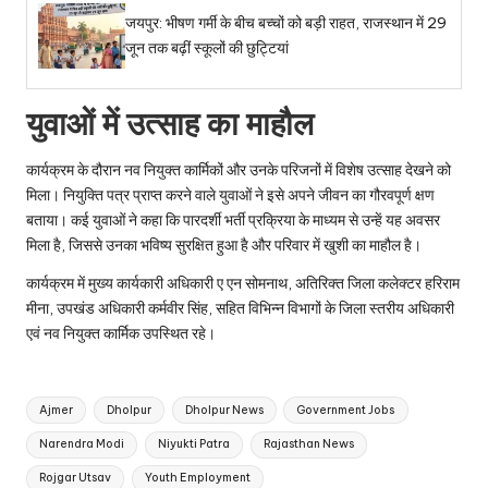
जयपुर: भीषण गर्मी के बीच बच्चों को बड़ी राहत, राजस्थान में 29
जून तक बढ़ीं स्कूलों की छुट्टियां
युवाओं में उत्साह का माहौल
कार्यक्रम के दौरान नव नियुक्त कार्मिकों और उनके परिजनों में विशेष उत्साह देखने को
मिला। नियुक्ति पत्र प्राप्त करने वाले युवाओं ने इसे अपने जीवन का गौरवपूर्ण क्षण
बताया। कई युवाओं ने कहा कि पारदर्शी भर्ती प्रक्रिया के माध्यम से उन्हें यह अवसर
मिला है, जिससे उनका भविष्य सुरक्षित हुआ है और परिवार में खुशी का माहौल है।
कार्यक्रम में मुख्य कार्यकारी अधिकारी ए एन सोमनाथ, अतिरिक्त जिला कलेक्टर हरिराम
मीना, उपखंड अधिकारी कर्मवीर सिंह, सहित विभिन्न विभागों के जिला स्तरीय अधिकारी
एवं नव नियुक्त कार्मिक उपस्थित रहे।
Tags:
Ajmer
Dholpur
Dholpur News
Government Jobs
Narendra Modi
Niyukti Patra
Rajasthan News
Rojgar Utsav
Youth Employment