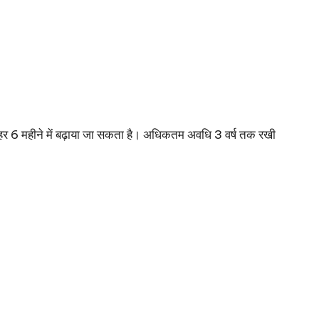
ो हर 6 महीने में बढ़ाया जा सकता है। अधिकतम अवधि 3 वर्ष तक रखी