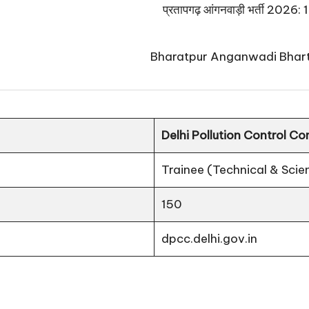
प्रतापगढ़ आंगनवाड़ी भर्ती 2026: 125
Bharatpur Anganwadi Bharti 2026:
Delhi Pollution Control 
Trainee (Technical & Scien
150
dpcc.delhi.gov.in