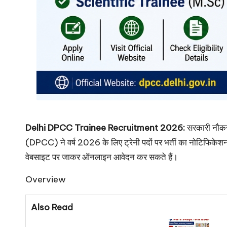
Delhi DPCC Trainee Recruitment 2026:
सरकारी नौकर
(DPCC) ने वर्ष 2026 के लिए ट्रेनी पदों पर भर्ती का नोटिफिकेशन 
वेबसाइट पर जाकर ऑनलाइन आवेदन कर सकते हैं।
Overview
Also Read