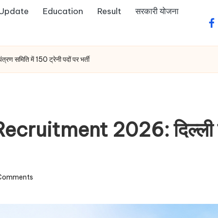
 Update
Education
Result
सरकारी योजना
fa
समिति में 150 ट्रेनी पदों पर भर्ती
uitment 2026: दिल्ली प्रदू
Comments