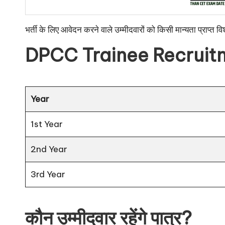
भर्ती के लिए आवेदन करने वाले उम्मीदवारों को किसी मान्यता प्राप्त विश
DPCC Trainee Recruit
Year
1st Year
2nd Year
3rd Year
कौन उम्मीदवार रहेंगे पात्र?