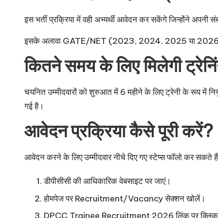
इस भर्ती प्रक्रिया में वही अभ्यर्थी आवेदन कर सकेंगे जिन्होंने अपनी 
इसके अलावा GATE/NET (2023, 2024, 2025 या 2026) क्वालिफ
कितने समय के लिए मिलेगी ट्रेनि
चयनित उम्मीदवारों को शुरुआत में 6 महीने के लिए ट्रेनी के रूप म
गई है।
आवेदन प्रक्रिया कैसे पूरी करें?
आवेदन करने के लिए उम्मीदवार नीचे दिए गए स्टेप्स फॉलो कर सकते ह
डीपीसीसी की आधिकारिक वेबसाइट पर जाएं।
होमपेज पर Recruitment/Vacancy सेक्शन खोलें।
DPCC Trainee Recruitment 2026 लिंक पर क्लिक 