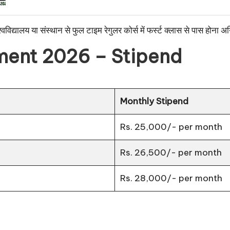
्वविद्यालय या संस्थान से फुल टाइम रेगुलर कोर्स में फर्स्ट क्लास से पास होना अ
ment 2026 – Stipend
Monthly Stipend
Rs. 25,000/- per month
Rs. 26,500/- per month
Rs. 28,000/- per month