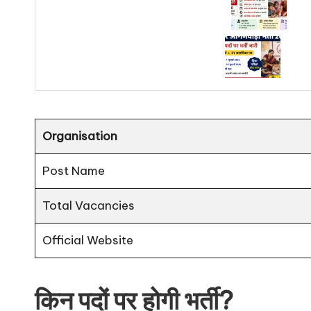
Organisation
Post Name
Total Vacancies
Official Website
किन पदों पर होगी भर्ती?