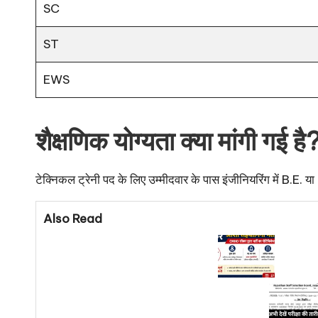
SC
ST
EWS
शैक्षणिक योग्यता क्या मांगी गई है
टेक्निकल ट्रेनी पद के लिए उम्मीदवार के पास इंजीनियरिंग में B.E. य
Also Read