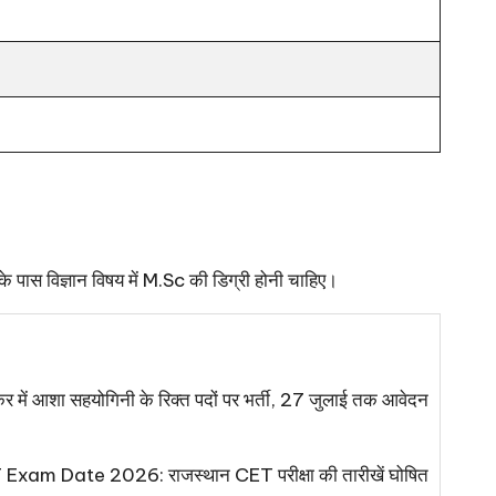
 के पास विज्ञान विषय में M.Sc की डिग्री होनी चाहिए।
 आशा सहयोगिनी के रिक्त पदों पर भर्ती, 27 जुलाई तक आवेदन
xam Date 2026: राजस्थान CET परीक्षा की तारीखें घोषित