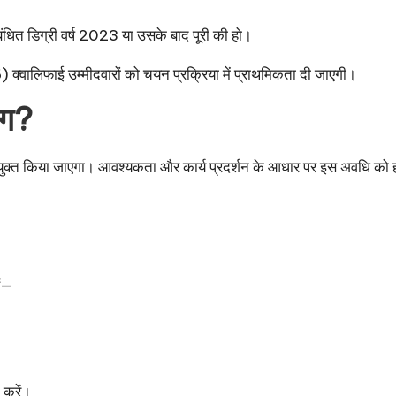
संबंधित डिग्री वर्ष 2023 या उसके बाद पूरी की हो।
ाई उम्मीदवारों को चयन प्रक्रिया में प्राथमिकता दी जाएगी।
ंग?
ें नियुक्त किया जाएगा। आवश्यकता और कार्य प्रदर्शन के आधार पर इस अवधि क
ैं—
करें।