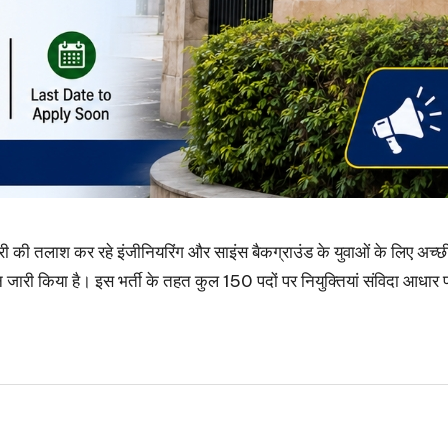
ी की तलाश कर रहे इंजीनियरिंग और साइंस बैकग्राउंड के युवाओं के लि
जारी किया है। इस भर्ती के तहत कुल 150 पदों पर नियुक्तियां संविदा आधार 