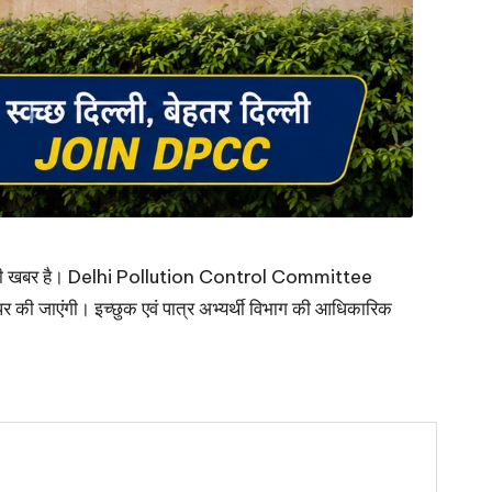
ए अच्छी खबर है। Delhi Pollution Control Committee
पर की जाएंगी। इच्छुक एवं पात्र अभ्यर्थी विभाग की आधिकारिक