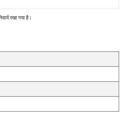
निवार्य रखा गया है।