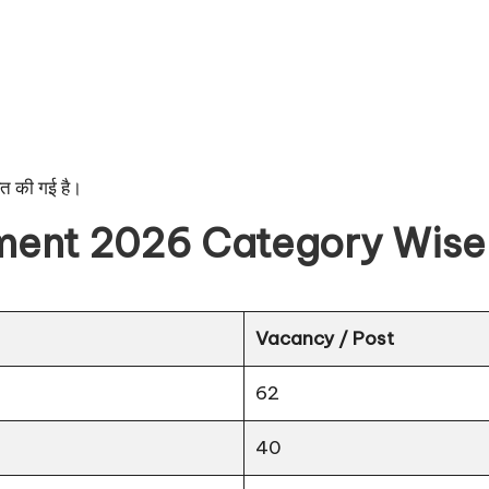
रित की गई है।
ment 2026 Category Wise
Vacancy / Post
62
40