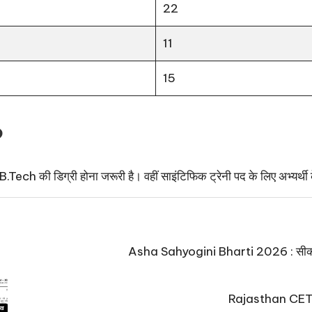
22
11
15
?
ा B.Tech की डिग्री होना जरूरी है। वहीं साइंटिफिक ट्रेनी पद के लिए अभ्यर्थी
Asha Sahyogini Bharti 2026 : सीकर में
Rajasthan CET E