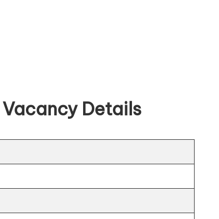
 Vacancy Details