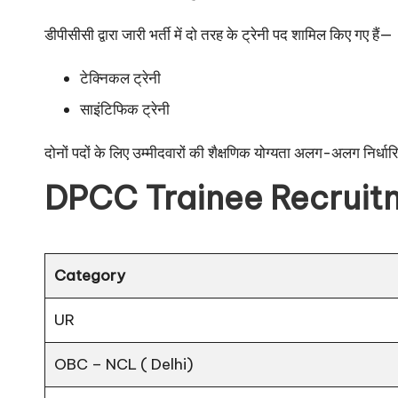
डीपीसीसी द्वारा जारी भर्ती में दो तरह के ट्रेनी पद शामिल किए गए हैं—
टेक्निकल ट्रेनी
साइंटिफिक ट्रेनी
दोनों पदों के लिए उम्मीदवारों की शैक्षणिक योग्यता अलग-अलग निर्धा
DPCC Trainee Recruit
Category
UR
OBC – NCL ( Delhi)