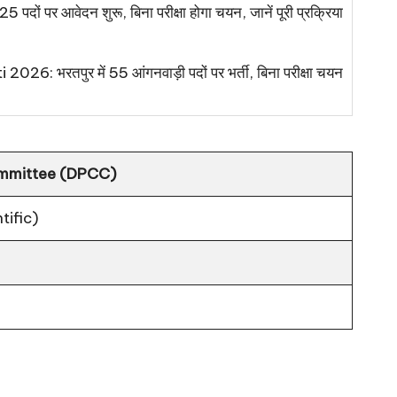
 पदों पर आवेदन शुरू, बिना परीक्षा होगा चयन, जानें पूरी प्रक्रिया
 भरतपुर में 55 आंगनवाड़ी पदों पर भर्ती, बिना परीक्षा चयन
Committee (DPCC)
tific)