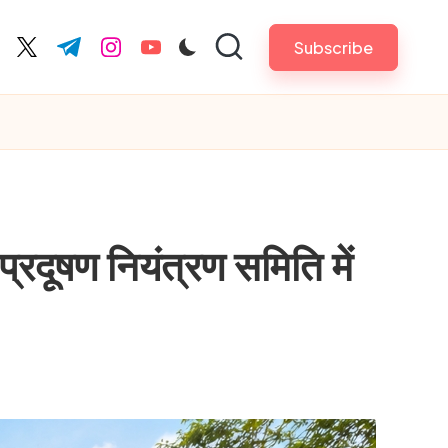
Subscribe
cebook.com
twitter.com
t.me
instagram.com
youtube.com
षण नियंत्रण समिति में