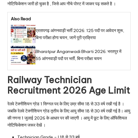
नोटिफिकेशन जारी हो चुका है , जिसे आप नीचे पोस्ट में जाकर पढ़ सकते है ।
Also Read
प्रतापगढ़ आंगनवाड़ी भर्ती 2026: 125 पदों पर आवेदन शुरू,
बिना परीक्षा होगा चयन, जानें पूरी प्रक्रिया
Bharatpur Anganwadi Bharti 2026: भरतपुर में
55 आंगनवाड़ी पदों पर भर्ती, बिना परीक्षा चयन
Railway Technician
Recruitment 2026 Age Limit
रेलवे टेक्नीशियन ग्रेड 1 सिग्नल पद के लिए उम्र सीमा 18 से 33 वर्ष रखी गई है ।
जबकि रेलवे टेक्नीशियन ग्रेड तृतीय के लिए आयु सीमा 18 से 30 वर्ष रखी गई है। आयु
की गणना 1 जुलाई 2026 के आधार पर की जाएगी । आयु में छूट के लिए ऑफिशियल
नोटिफिकेशन जरूर देखें ।
Technician Grade – I 18 से 33 बर्ष