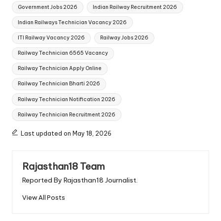
Tags:
Government Jobs 2026
Indian Railway Recruitment 2026
Indian Railways Technician Vacancy 2026
ITI Railway Vacancy 2026
Railway Jobs 2026
Railway Technician 6565 Vacancy
Railway Technician Apply Online
Railway Technician Bharti 2026
Railway Technician Notification 2026
Railway Technician Recruitment 2026
Last updated on May 18, 2026
Rajasthan18 Team
Reported By Rajasthan18 Journalist.
View All Posts