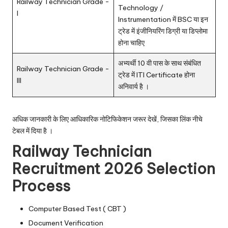
Railway Technician Grade -
Technology /
I
Instrumentation में BSC या इन
ट्रेड में इंजीनियरिंग डिग्री या डिप्लोमा
होना चाहिए
अभ्यर्थी 10 वी पास के साथ संबंधित
Railway Technician Grade -
ट्रेड में ITI Certificate होना
III
अनिवार्य है ।
अधिक जानकारी के लिए आधिकारिक नोटिफिकेशन जरूर देखें, जिसका लिंक नीचे
टेबल में दिया है ।
Railway Technician
Recruitment 2026 Selection
Process
Computer Based Test ( CBT )
Document Verification