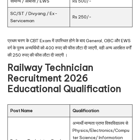
सामान्य / ओबीसी / EWS
Rs 500/-
SC/ST / Divyang / Ex-
Rs 250/-
Serviceman
प्रथम चरण के CBT Exam में उपस्थित होने के बाद General, OBC और EWS
वर्ग के पुरुष अभ्यर्थियों को 400 रुपए की फीस लौटा दी जाएगी, वही अन्य आरक्षित वर्गों
की 250 रुपए की फीस लौटा दी जाएगी ।
Railway Technician
Recruitment 2026
Educational Qualification
Post Name
Qualification
अभ्यर्थी मान्यता प्राप्त विश्वविद्यालय से
Physics/Electronics/Compu
ter Science/ Information