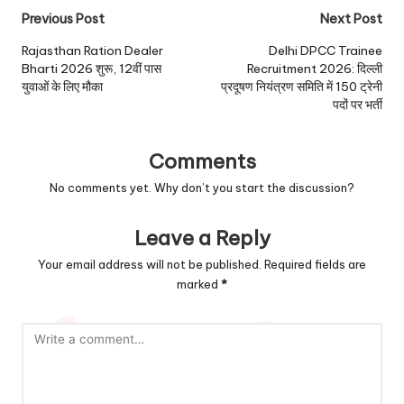
Post
Previous Post
Next Post
navigation
Rajasthan Ration Dealer
Delhi DPCC Trainee
Bharti 2026 शुरू, 12वीं पास
Recruitment 2026: दिल्ली
युवाओं के लिए मौका
प्रदूषण नियंत्रण समिति में 150 ट्रेनी
पदों पर भर्ती
Comments
No comments yet. Why don’t you start the discussion?
Leave a Reply
Your email address will not be published.
Required fields are
marked
*