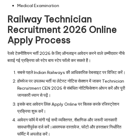
Medical Examination
Railway Technician
Recruitment 2026 Online
Apply Process
रेलवे टेक्नीशियन भर्ती 2026 के लिए ऑनलाइन आवेदन करने वाले उम्मीदवार नीचे
बताई गई प्रक्रिया को स्टेप बाय स्टेप फॉलो कर सकते हैं।
सबसे पहले Indian Railways की आधिकारिक वेबसाइट पर विजिट करें।
होमपेज पर उपलब्ध भर्ती या लेटेस्ट नोटिस सेक्शन में जाकर Technician
Recruitment CEN 2026 से संबंधित नोटिफिकेशन ओपन करें और पूरी
जानकारी ध्यान से पढ़ें।
इसके बाद आवेदन लिंक Apply Online पर क्लिक करके रजिस्ट्रेशन
प्रक्रिया शुरू करें।
आवेदन फॉर्म में मांगी गई सभी व्यक्तिगत, शैक्षणिक और जरूरी जानकारी
सावधानीपूर्वक दर्ज करें।आवश्यक दस्तावेज, फोटो और हस्ताक्षर निर्धारित
फॉर्मेट में अपलोड करें।