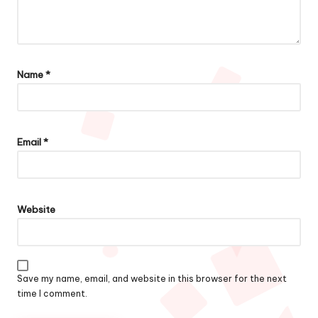
Name
*
Email
*
Website
Save my name, email, and website in this browser for the next
time I comment.