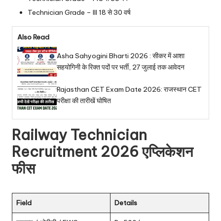
Technician Grade – III 18 से 30 वर्ष
Also Read
Asha Sahyogini Bharti 2026 : सीकर में आशा
सहयोगिनी के रिक्त पदों पर भर्ती, 27 जुलाई तक आवेदन
Rajasthan CET Exam Date 2026: राजस्थान CET
परीक्षा की तारीखें घोषित
Railway Technician
Recruitment 2026 एप्लिकेशन
फीस
Field
Details