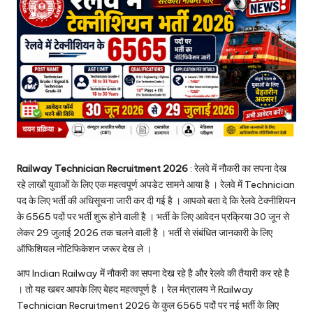
Railway Technician Recruitment 2026
: रेलवे में नौकरी का सपना देख
रहे लाखों युवाओं के लिए एक महत्वपूर्ण अपडेट सामने आया है । रेलवे में Technician
पद के लिए भर्ती की अधिसूचना जारी कर दी गई है । आपको बता दे कि रेलवे टेक्नीशियन
के 6565 पदों पर भर्ती शुरू होने वाली है । भर्ती के लिए आवेदन प्रक्रिया 30 जून से
लेकर 29 जुलाई 2026 तक चलने वाली है । भर्ती से संबंधित जानकारी के लिए
ऑफिशियल नोटिफिकेशन जरूर देख ले ।
आप Indian Railway में नौकरी का सपना देख रहे है और रेलवे की तैयारी कर रहे है
। तो यह खबर आपके लिए बेहद महत्वपूर्ण है । रेल मंत्रालय ने Railway
Technician Recruitment 2026 के कुल 6565 पदों पर नई भर्ती के लिए