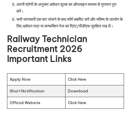
अपनी श्रेणी के अनुसार आवेदन शुल्क का ऑनलाइन माध्यम से भुगतान पूरा
करें।
सभी जानकारी एक बार जांचने के बाद फॉर्म सबमिट करें और भविष्य के उपयोग के
लिए आवेदन पत्र या कन्फर्मेशन पेज का प्रिंट/पीडीएफ सुरक्षित रख लें।
Railway Technician
Recruitment 2026
Important Links
Apply Now
Click Here
Short Notification
Download
Official Website
Click Here