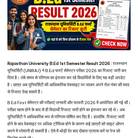
Rajasthan University B.Ed 1st Semester Result 2026 :
राजस्थान
यूनिवर्सिटी (UNIRAJ) ने B.Ed फर्स्ट सेमेस्टर परीक्षा 2026 का रिजल्ट जारी कर
दिया है। लंबे समय से परिणाम का इंतजार कर रहे विद्यार्थियों के लिए यह बड़ी अपडेट
है। छात्र अब यूनिवर्सिटी की आधिकारिक वेबसाइट पर जाकर अपने रोल नंबर की मदद
से रिजल्ट देख सकते हैं।
B.Ed First सेमेस्टर की परीक्षाएं जनवरी और फरवरी 2026 में आयोजित की गई थीं।
परीक्षा खत्म होने के बाद से ही विद्यार्थी रिजल्ट जारी होने का इंतजार कर रहे थे। अब
यूनिवर्सिटी ने आधिकारिक रूप से परिणाम घोषित कर दिए हैं। हालांकि, रिजल्ट जारी
होने के बाद वेबसाइट पर अधिक ट्रैफिक होने के कारण कई छात्रों को साइट ओपन
करने में परेशानी हो सकती है। ऐसे में थोड़ी देर बाद दोबारा प्रयास करें या पेज को