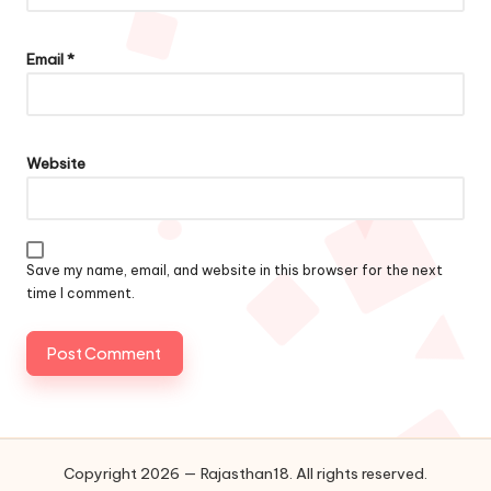
Email
*
Website
Save my name, email, and website in this browser for the next
time I comment.
Copyright 2026 — Rajasthan18. All rights reserved.