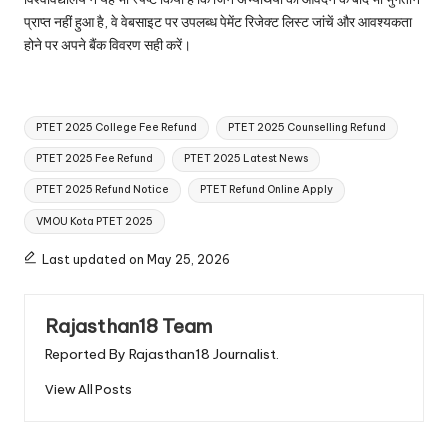
प्राप्त नहीं हुआ है, वे वेबसाइट पर उपलब्ध पेमेंट रिजेक्ट लिस्ट जांचें और आवश्यकता
होने पर अपने बैंक विवरण सही करें।
Tags:
PTET 2025 College Fee Refund
PTET 2025 Counselling Refund
PTET 2025 Fee Refund
PTET 2025 Latest News
PTET 2025 Refund Notice
PTET Refund Online Apply
VMOU Kota PTET 2025
Last updated on May 25, 2026
Rajasthan18 Team
Reported By Rajasthan18 Journalist.
View All Posts