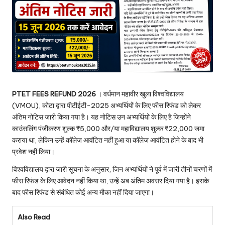
PTET FEES REFUND 2026
। वर्धमान महावीर खुला विश्वविद्यालय
(VMOU), कोटा द्वारा पीटीईटी-2025 अभ्यर्थियों के लिए फीस रिफंड को लेकर
अंतिम नोटिस जारी किया गया है। यह नोटिस उन अभ्यर्थियों के लिए है जिन्होंने
काउंसलिंग पंजीकरण शुल्क ₹5,000 और/या महाविद्यालय शुल्क ₹22,000 जमा
कराया था, लेकिन उन्हें कॉलेज आवंटित नहीं हुआ या कॉलेज आवंटित होने के बाद भी
प्रवेश नहीं लिया।
विश्वविद्यालय द्वारा जारी सूचना के अनुसार, जिन अभ्यर्थियों ने पूर्व में जारी तीनों चरणों में
फीस रिफंड के लिए आवेदन नहीं किया था, उन्हें अब अंतिम अवसर दिया गया है। इसके
बाद फीस रिफंड से संबंधित कोई अन्य मौका नहीं दिया जाएगा।
Also Read