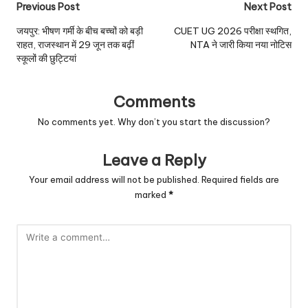
Post
Previous Post
Next Post
navigation
जयपुर: भीषण गर्मी के बीच बच्चों को बड़ी
CUET UG 2026 परीक्षा स्थगित,
राहत, राजस्थान में 29 जून तक बढ़ीं
NTA ने जारी किया नया नोटिस
स्कूलों की छुट्टियां
Comments
No comments yet. Why don’t you start the discussion?
Leave a Reply
Your email address will not be published.
Required fields are
marked
*