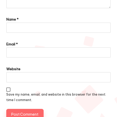
Name
*
Email
*
Website
Save my name, email, and website in this browser for the next
time I comment.