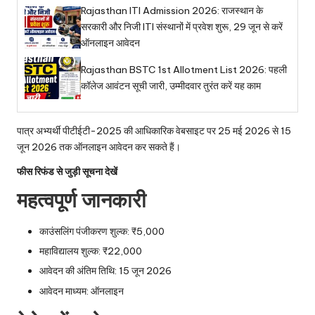
Rajasthan ITI Admission 2026: राजस्थान के
सरकारी और निजी ITI संस्थानों में प्रवेश शुरू, 29 जून से करें
ऑनलाइन आवेदन
Rajasthan BSTC 1st Allotment List 2026: पहली
कॉलेज आवंटन सूची जारी, उम्मीदवार तुरंत करें यह काम
पात्र अभ्यर्थी पीटीईटी-2025 की आधिकारिक वेबसाइट पर 25 मई 2026 से 15
जून 2026 तक ऑनलाइन आवेदन कर सकते हैं।
फीस रिफंड से जुड़ी सूचना देखें
महत्वपूर्ण जानकारी
काउंसलिंग पंजीकरण शुल्क: ₹5,000
महाविद्यालय शुल्क: ₹22,000
आवेदन की अंतिम तिथि: 15 जून 2026
आवेदन माध्यम: ऑनलाइन