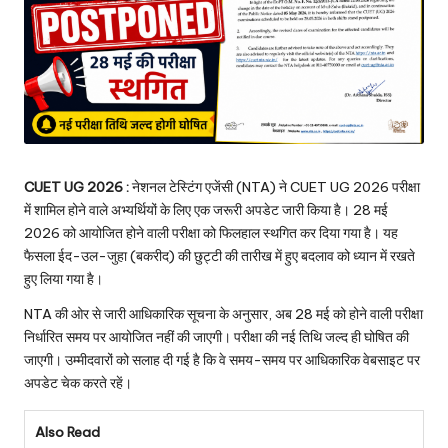
CUET UG 2026 :
नेशनल टेस्टिंग एजेंसी (NTA) ने CUET UG 2026 परीक्षा
में शामिल होने वाले अभ्यर्थियों के लिए एक जरूरी अपडेट जारी किया है। 28 मई
2026 को आयोजित होने वाली परीक्षा को फिलहाल स्थगित कर दिया गया है। यह
फैसला ईद-उल-जुहा (बकरीद) की छुट्टी की तारीख में हुए बदलाव को ध्यान में रखते
हुए लिया गया है।
NTA की ओर से जारी आधिकारिक सूचना के अनुसार, अब 28 मई को होने वाली परीक्षा
निर्धारित समय पर आयोजित नहीं की जाएगी। परीक्षा की नई तिथि जल्द ही घोषित की
जाएगी। उम्मीदवारों को सलाह दी गई है कि वे समय-समय पर आधिकारिक वेबसाइट पर
अपडेट चेक करते रहें।
Also Read