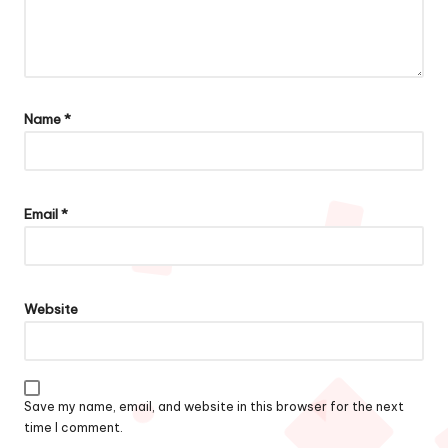
Name
*
Email
*
Website
Save my name, email, and website in this browser for the next
time I comment.