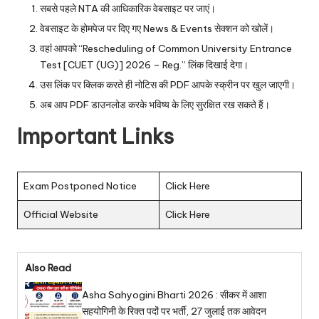
सबसे पहले NTA की आधिकारिक वेबसाइट पर जाएं।
वेबसाइट के होमपेज पर दिए गए News & Events सेक्शन को खोलें।
वहां आपको “Rescheduling of Common University Entrance
Test [CUET (UG)] 2026 – Reg.” लिंक दिखाई देगा।
उस लिंक पर क्लिक करते ही नोटिस की PDF आपके स्क्रीन पर खुल जाएगी।
अब आप PDF डाउनलोड करके भविष्य के लिए सुरक्षित रख सकते हैं।
Important Links
Exam Postponed Notice
Click Here
Official Website
Click Here
Also Read
Asha Sahyogini Bharti 2026 : सीकर में आशा
सहयोगिनी के रिक्त पदों पर भर्ती, 27 जुलाई तक आवेदन