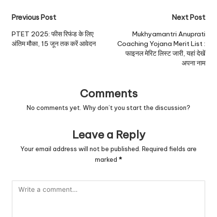
Post
Previous Post
Next Post
navigation
PTET 2025: फीस रिफंड के लिए
Mukhyamantri Anuprati
अंतिम मौका, 15 जून तक करें आवेदन
Coaching Yojana Merit List :
फाइनल मेरिट लिस्ट जारी, यहां देखें
अपना नाम
Comments
No comments yet. Why don’t you start the discussion?
Leave a Reply
Your email address will not be published.
Required fields are
marked
*