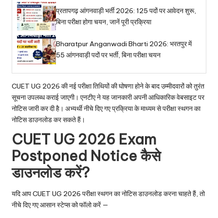
प्रतापगढ़ आंगनवाड़ी भर्ती 2026: 125 पदों पर आवेदन शुरू,
बिना परीक्षा होगा चयन, जानें पूरी प्रक्रिया
Bharatpur Anganwadi Bharti 2026: भरतपुर में
55 आंगनवाड़ी पदों पर भर्ती, बिना परीक्षा चयन
CUET UG 2026 की नई परीक्षा तिथियों की घोषणा होने के बाद उम्मीदवारों को तुरंत
सूचना उपलब्ध कराई जाएगी। एनटीए ने यह जानकारी अपनी आधिकारिक वेबसाइट पर
नोटिस जारी कर दी है। अभ्यर्थी नीचे दिए गए प्रक्रिया के माध्यम से परीक्षा स्थगन का
नोटिस डाउनलोड कर सकते हैं।
CUET UG 2026 Exam
Postponed Notice कैसे
डाउनलोड करें?
यदि आप CUET UG 2026 परीक्षा स्थगन का नोटिस डाउनलोड करना चाहते हैं, तो
नीचे दिए गए आसान स्टेप्स को फॉलो करें —