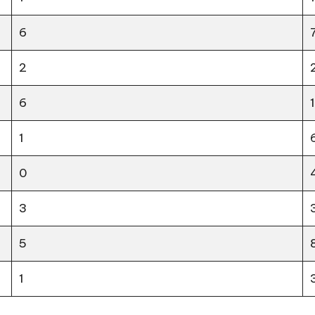
6
2
6
1
0
3
5
1