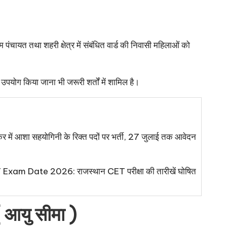
ाम पंचायत तथा शहरी क्षेत्र में संबंधित वार्ड की निवासी महिलाओं को
योग किया जाना भी जरूरी शर्तों में शामिल है।
 आशा सहयोगिनी के रिक्त पदों पर भर्ती, 27 जुलाई तक आवेदन
xam Date 2026: राजस्थान CET परीक्षा की तारीखें घोषित
यु सीमा )