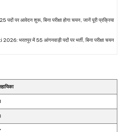
 पदों पर आवेदन शुरू, बिना परीक्षा होगा चयन, जानें पूरी प्रक्रिया
 भरतपुर में 55 आंगनवाड़ी पदों पर भर्ती, बिना परीक्षा चयन
सहायिका
8
3
7