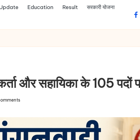
 Update
Education
Result
सरकारी योजना
fa
यकर्ता और सहायिका के 105 पदों पर
Comments