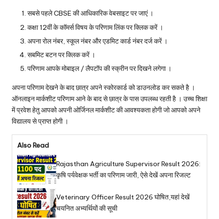
सबसे पहले CBSE की आधिकारिक वेबसाइट पर जाएं ।
कक्षा 12वीं के कॉमर्स विषय के परिणाम लिंक पर क्लिक करें ।
अपना रोल नंबर, स्कूल नंबर और एडमिट कार्ड नंबर दर्ज करें ।
सबमिट बटन पर क्लिक करें ।
परिणाम आपके मोबाइल / लैपटॉप की स्क्रीन पर दिखने लगेगा ।
अपना परिणाम देखने के बाद छात्र अपने स्कोरकार्ड को डाउनलोड कर सकते है ।
ऑनलाइन मार्कशीट परिणाम आने के बाद से छात्र के पास उपलब्ध रहती है । उच्च शिक्षा
में प्रवेश हेतु आपको अपनी ओर्जिनल मार्कशीट की आवश्यकता होगी जो आपको अपने
विद्यालय से प्राप्त होगी ।
Also Read
Rajasthan Agriculture Supervisor Result 2026:
कृषि पर्यवेक्षक भर्ती का परिणाम जारी, ऐसे देखें अपना रिजल्ट
Veterinary Officer Result 2026 घोषित,यहां देखें
चयनित अभ्यर्थियों की सूची