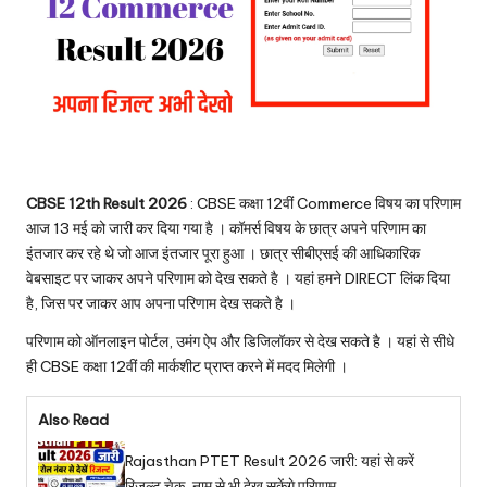
CBSE 12th Result 2026
: CBSE कक्षा 12वीं Commerce विषय का परिणाम
आज 13 मई को जारी कर दिया गया है । कॉमर्स विषय के छात्र अपने परिणाम का
इंतजार कर रहे थे जो आज इंतजार पूरा हुआ । छात्र सीबीएसई की आधिकारिक
वेबसाइट पर जाकर अपने परिणाम को देख सकते है । यहां हमने DIRECT लिंक दिया
है, जिस पर जाकर आप अपना परिणाम देख सकते है ।
परिणाम को ऑनलाइन पोर्टल, उमंग ऐप और डिजिलॉकर से देख सकते है । यहां से सीधे
ही CBSE कक्षा 12वीं की मार्कशीट प्राप्त करने में मदद मिलेगी ।
Also Read
Rajasthan PTET Result 2026 जारी: यहां से करें
रिजल्ट चेक, नाम से भी देख सकेंगे परिणाम