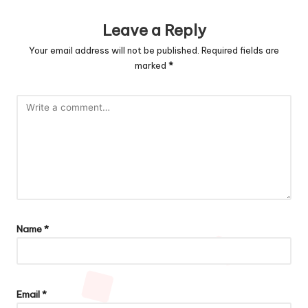
Leave a Reply
Your email address will not be published.
Required fields are
marked
*
Name
*
Email
*