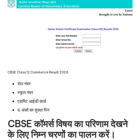
CBSE Class 12 Commerce Result 2026
रोल नंबर
स्कूल नंबर
एडमिट आईडी कार्ड
6 अंकों का सुरक्षा पिन
CBSE कॉमर्स विषय का परिणाम देखने
के लिए निम्न चरणों का पालन करें।