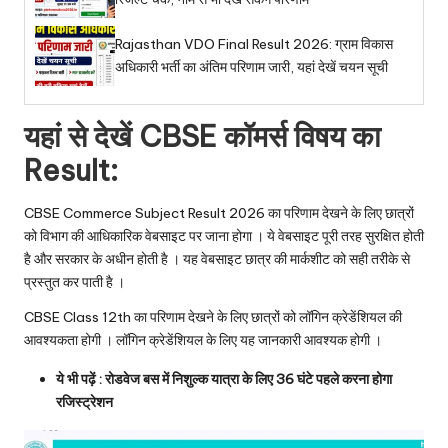
Rajasthan VDO Final Result 2026: ग्राम विकास
अधिकारी भर्ती का अंतिम परिणाम जारी, यहां देखें चयन सूची
यहां से देखें CBSE कॉमर्स विषय का
Result:
CBSE Commerce Subject Result 2026 का परिणाम देखने के लिए छात्रों
को विभाग की आधिकारिक वेबसाइट पर जाना होगा । ये वेबसाइट पूरी तरह सुरक्षित होती
है और सरकार के अधीन होती है । यह वेबसाइट छात्र की मार्कशीट को सही तरीके से
प्रस्तुत कर पाती है ।
CBSE Class 12th का परिणाम देखने के लिए छात्रों को लॉगिन क्रेडेंशियल की
आवश्यकता होगी । लॉगिन क्रेडेंशियल के लिए यह जानकारी आवश्यक होगी ।
ये भी पढ़ें :
रोडवेज बस में निशुल्क यात्रा के लिए 36 घंटे पहले करना होगा
रजिस्ट्रेशन