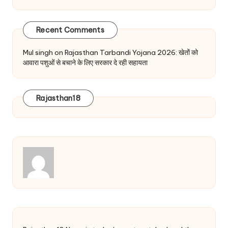
Recent Comments
Mul singh
on
Rajasthan Tarbandi Yojana 2026: खेतों को
आवारा पशुओं से बचाने के लिए सरकार दे रही सहायता
Rajasthan18