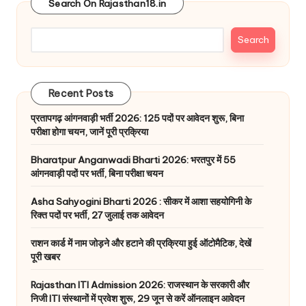
Search On Rajasthan18.in
Search
Recent Posts
प्रतापगढ़ आंगनवाड़ी भर्ती 2026: 125 पदों पर आवेदन शुरू, बिना
परीक्षा होगा चयन, जानें पूरी प्रक्रिया
Bharatpur Anganwadi Bharti 2026: भरतपुर में 55
आंगनवाड़ी पदों पर भर्ती, बिना परीक्षा चयन
Asha Sahyogini Bharti 2026 : सीकर में आशा सहयोगिनी के
रिक्त पदों पर भर्ती, 27 जुलाई तक आवेदन
राशन कार्ड में नाम जोड़ने और हटाने की प्रक्रिया हुई ऑटोमैटिक, देखें
पूरी खबर
Rajasthan ITI Admission 2026: राजस्थान के सरकारी और
निजी ITI संस्थानों में प्रवेश शुरू, 29 जून से करें ऑनलाइन आवेदन