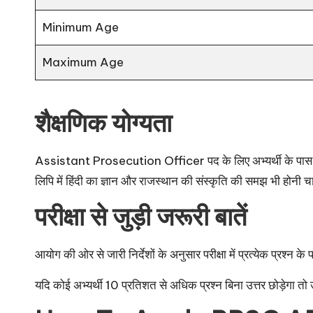
Minimum Age
Maximum Age
शैक्षणिक योग्यता
Assistant Prosecution Officer पद के लिए अभ्यर्थी के पास क
लिपि में हिंदी का ज्ञान और राजस्थान की संस्कृति की समझ भी होनी 
परीक्षा से जुड़ी जरूरी बातें
आयोग की ओर से जारी निर्देशों के अनुसार परीक्षा में प्रत्येक प्रश्न के
यदि कोई अभ्यर्थी 10 प्रतिशत से अधिक प्रश्न बिना उत्तर छोड़ेगा तो