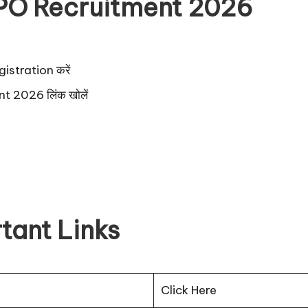
PO Recruitment 2026
egistration करें
t 2026 लिंक खोलें
ant Links
Click Here