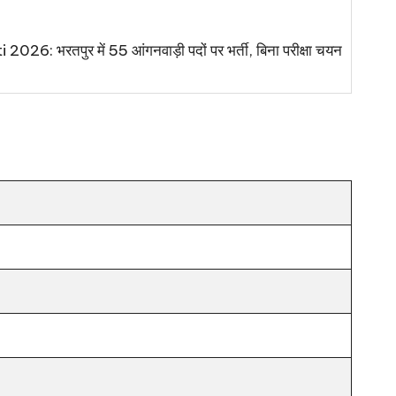
 भरतपुर में 55 आंगनवाड़ी पदों पर भर्ती, बिना परीक्षा चयन