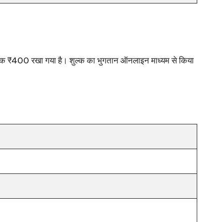
 लिए शुल्क ₹400 रखा गया है। शुल्क का भुगतान ऑनलाइन माध्यम से किया
।