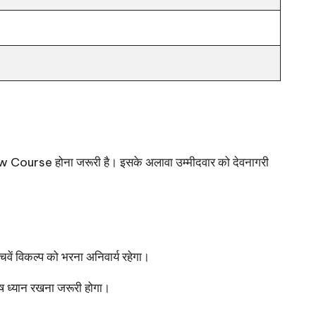
 Course होना जरूरी है। इसके अलावा उम्मीदवार को देवनागरी
ांचवें विकल्प को भरना अनिवार्य रहेगा।
शेष ध्यान रखना जरूरी होगा।