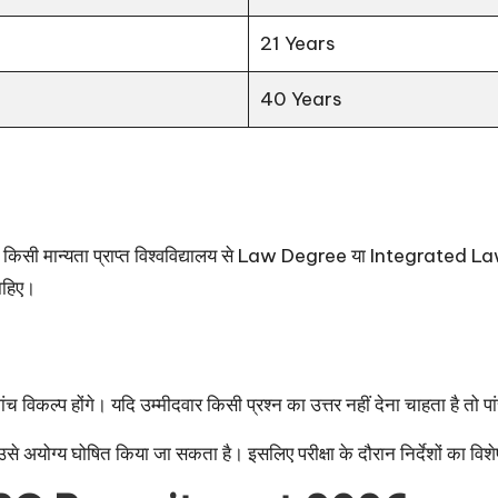
21 Years
40 Years
िसी मान्यता प्राप्त विश्वविद्यालय से Law Degree या Integrated Law
चाहिए।
 पांच विकल्प होंगे। यदि उम्मीदवार किसी प्रश्न का उत्तर नहीं देना चाहता है तो प
 उसे अयोग्य घोषित किया जा सकता है। इसलिए परीक्षा के दौरान निर्देशों का वि