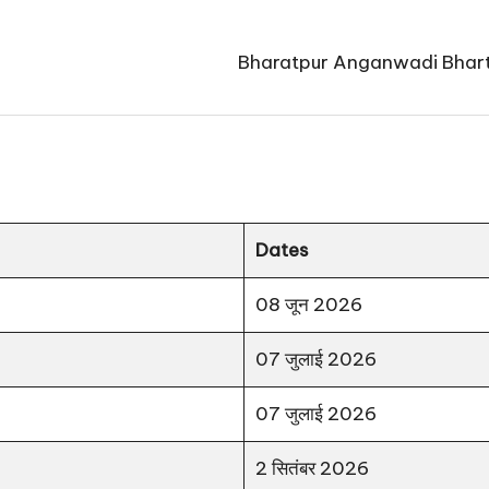
Bharatpur Anganwadi Bharti 2026:
Dates
08 जून 2026
07 जुलाई 2026
07 जुलाई 2026
2 सितंबर 2026