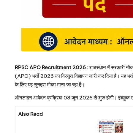
RPSC APO Recruitment 2026
: राजस्थान में सरकारी न
(APO) भर्ती 2026 का विस्तृत विज्ञापन जारी कर दिया है। यह भर्ती व
के लिए यह सुनहरा मौका माना जा रहा है।
ऑनलाइन आवेदन प्रक्रिया 08 जून 2026 से शुरू होगी। इच्छुक उ
Also Read