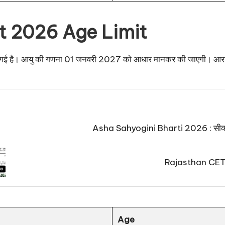
 2026 Age Limit
ी गई है। आयु की गणना 01 जनवरी 2027 को आधार मानकर की जाएगी। आरक्षित 
Asha Sahyogini Bharti 2026 : सीकर में
Rajasthan CET E
Age