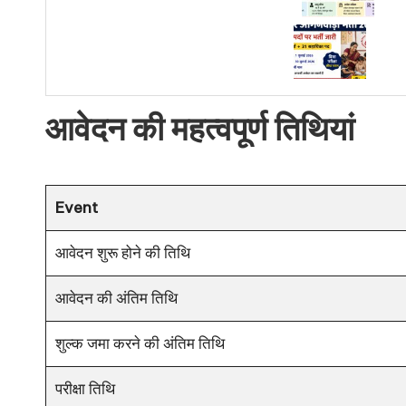
आवेदन की महत्वपूर्ण तिथियां
Event
आवेदन शुरू होने की तिथि
आवेदन की अंतिम तिथि
शुल्क जमा करने की अंतिम तिथि
परीक्षा तिथि