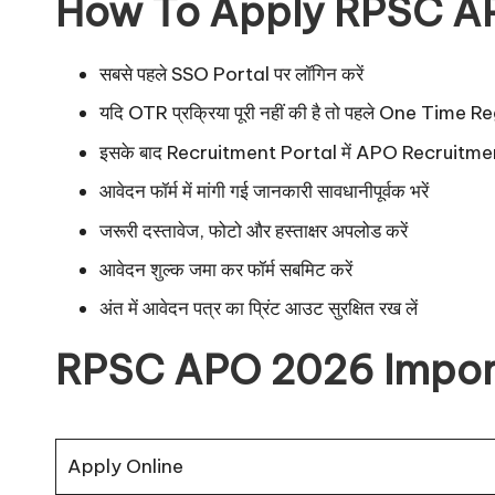
How To Apply RPSC A
सबसे पहले SSO Portal पर लॉगिन करें
यदि OTR प्रक्रिया पूरी नहीं की है तो पहले One Time R
इसके बाद Recruitment Portal में APO Recruitmen
आवेदन फॉर्म में मांगी गई जानकारी सावधानीपूर्वक भरें
जरूरी दस्तावेज, फोटो और हस्ताक्षर अपलोड करें
आवेदन शुल्क जमा कर फॉर्म सबमिट करें
अंत में आवेदन पत्र का प्रिंट आउट सुरक्षित रख लें
RPSC APO 2026 Import
Apply Online