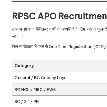
RPSC APO Recruitment
सामान्य वर्ग एवं क्रीमीलेयर श्रेणी के अभ्यर्थियों के लिए आवेदन शु
जाएगा।
जिन उम्मीदवारों ने पहले से One Time Registration (OTR) प्रक्र
Category
General / BC Creamy Layer
BC NCL / MBC / EWS
SC / ST / PH