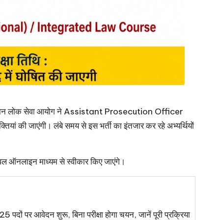
राजस्थान लोक सेवा आयोग ने Assistant Prosecution Officer
यां की जाएंगी। लंबे समय से इस भर्ती का इंतजार कर रहे अभ्यर्थियों
 ऑनलाइन माध्यम से स्वीकार किए जाएंगे।
 पदों पर आवेदन शुरू, बिना परीक्षा होगा चयन, जानें पूरी प्रक्रिया