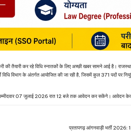
ौकरी की तैयारी कर रहे विधि स्नातकों के लिए अच्छी खबर सामने आई है। 
िधि विभाग के अंतर्गत आयोजित की जा रही है, जिसमें कुल 371 पदों पर नियुक्ति
म्मीदवार 07 जुलाई 2026 रात 12 बजे तक आवेदन कर सकेंगे। आवेदन केवल
प्रतापगढ़ आंगनवाड़ी भर्ती 2026: 125