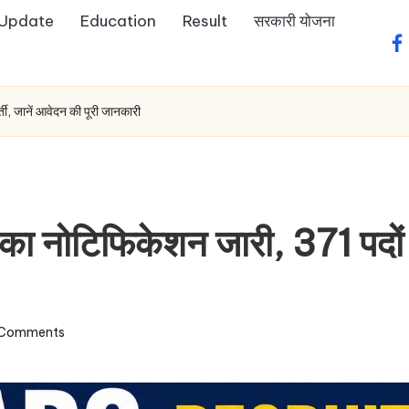
 Update
Education
Result
सरकारी योजना
fa
, जानें आवेदन की पूरी जानकारी
ोटिफिकेशन जारी, 371 पदों पर 
Comments