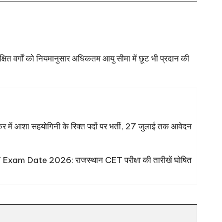
वर्गों को नियमानुसार अधिकतम आयु सीमा में छूट भी प्रदान की
 आशा सहयोगिनी के रिक्त पदों पर भर्ती, 27 जुलाई तक आवेदन
xam Date 2026: राजस्थान CET परीक्षा की तारीखें घोषित