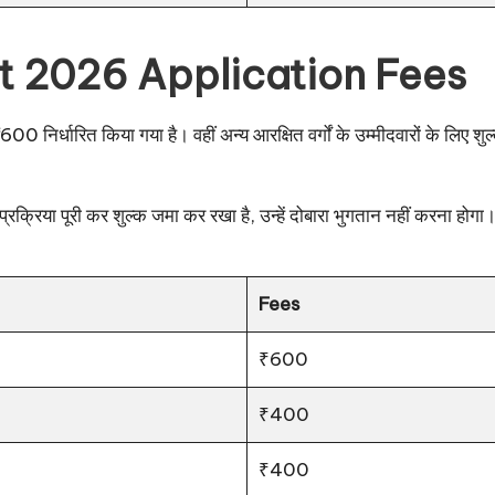
 2026 Application Fees
ल्क ₹600 निर्धारित किया गया है। वहीं अन्य आरक्षित वर्गों के उम्मीदवारों के
िया पूरी कर शुल्क जमा कर रखा है, उन्हें दोबारा भुगतान नहीं करना होगा
Fees
₹600
₹400
₹400