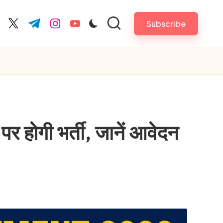
Subscribe
cebook.com
twitter.com
t.me
instagram.com
youtube.com
होगी भर्ती, जानें आवेदन