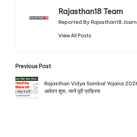
Rajasthan18 Team
Reported By Rajasthan18 Journa
View All Posts
Post
Previous Post
navigation
Rajasthan Vidya Sambal Yojana 2026: गेस
आवेदन शुरू, जानें पूरी प्रक्रिया