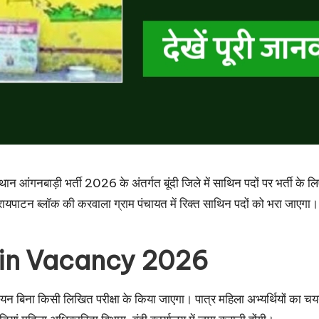
्थान आंगनबाड़ी भर्ती 2026 के अंतर्गत बूंदी जिले में साथिन पदों पर भर्ती के 
यपाटन ब्लॉक की करवाला ग्राम पंचायत में रिक्त साथिन पदों को भरा जाएगा। इच्
in Vacancy 2026
चयन बिना किसी लिखित परीक्षा के किया जाएगा। पात्र महिला अभ्यर्थियों का चय