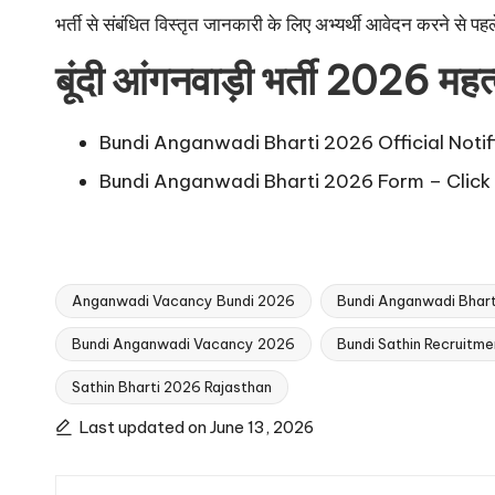
भर्ती से संबंधित विस्तृत जानकारी के लिए अभ्यर्थी आवेदन करने से प
बूंदी आंगनवाड़ी भर्ती 2026 महत्व
Bundi Anganwadi Bharti 2026 Official Notif
Bundi Anganwadi Bharti 2026 Form –
Click
Anganwadi Vacancy Bundi 2026
Bundi Anganwadi Bhar
Bundi Anganwadi Vacancy 2026
Bundi Sathin Recruitm
Tags:
Sathin Bharti 2026 Rajasthan
Last updated on June 13, 2026