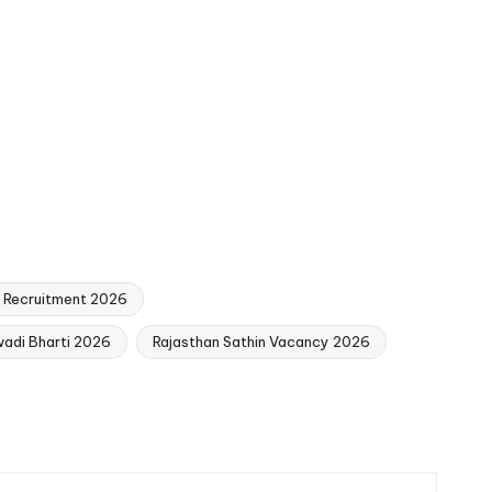
 Recruitment 2026
adi Bharti 2026
Rajasthan Sathin Vacancy 2026