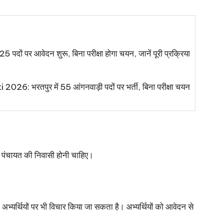
 पदों पर आवेदन शुरू, बिना परीक्षा होगा चयन, जानें पूरी प्रक्रिया
 भरतपुर में 55 आंगनवाड़ी पदों पर भर्ती, बिना परीक्षा चयन
म पंचायत की निवासी होनी चाहिए।
ला अभ्यर्थियों पर भी विचार किया जा सकता है। अभ्यर्थियों को आवेदन से