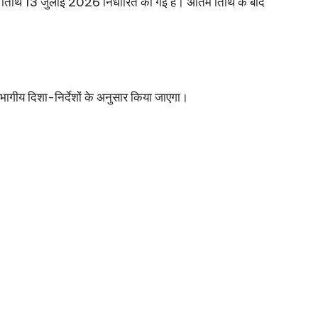
म तिथि 13 जुलाई 2026 निर्धारित की गई है। अंतिम तिथि के बाद
विभागीय दिशा-निर्देशों के अनुसार किया जाएगा।