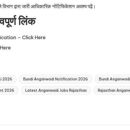
हले विभाग द्वारा जारी आधिकारिक नोटिफिकेशन अवश्य पढ़ें।
पूर्ण लिंक
ication –
Click Here
 Here
ti 2026
Bundi Anganwadi Notification 2026
Bundi Anganwadi
ent 2026
Latest Anganwadi Jobs Rajasthan
Rajasthan Anganw