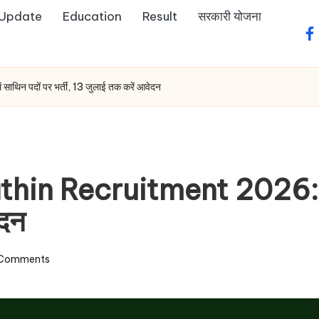
 Update
Education
Result
सरकारी योजना
fa
िन पदों पर भर्ती, 13 जुलाई तक करें आवेदन
 Recruitment 2026: बूंदी ज
ेदन
Comments