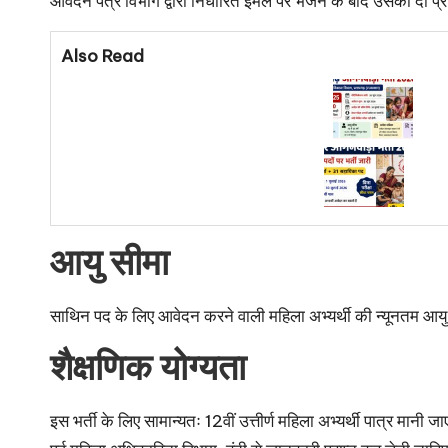
आवेदन पत्र विभाग द्वारा निर्धारित ईमेल पर भेजने के बाद उसकी दो प्र
Also Read
आयु सीमा
साथिन पद के लिए आवेदन करने वाली महिला अभ्यर्थी की न्यूनतम आयु 
शैक्षणिक योग्यता
इस भर्ती के लिए सामान्यतः 12वीं उत्तीर्ण महिला अभ्यर्थी पात्र मानी 