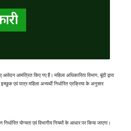
लिए आवेदन आमंत्रित किए गए हैं। महिला अधिकारिता विभाग, बूंदी द्वारा
छुक एवं पात्र महिला अभ्यर्थी निर्धारित प्रक्रिया के अनुसार
न निर्धारित योग्यता एवं विभागीय नियमों के आधार पर किया जाएगा।