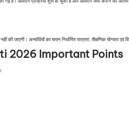
की गई है। आवेदन प्रक्रिया शुरू हो चुकी है और आवेदन जमा कराने की अंति
हीं की जाएगी। अभ्यर्थियों का चयन निर्धारित पात्रता, शैक्षणिक योग्यता एवं 
i 2026 Important Points
ै।