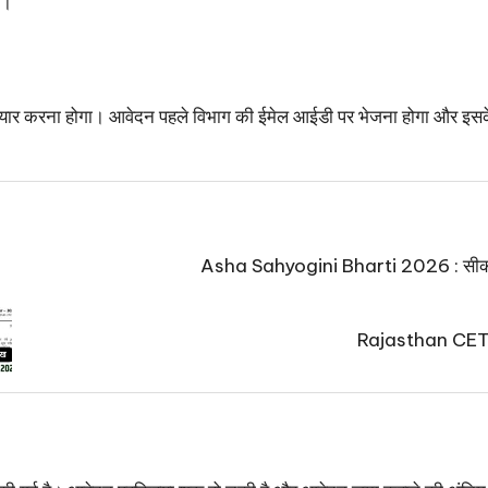
ए।
ेदन तैयार करना होगा। आवेदन पहले विभाग की ईमेल आईडी पर भेजना होगा और इस
Asha Sahyogini Bharti 2026 : सीकर में
Rajasthan CET E