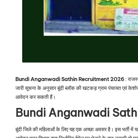
Bundi Anganwadi Sathin Recruitment 2026
: राजस
जारी सूचना के अनुसार बूंदी ब्लॉक की खटकड़ ग्राम पंचायत एवं केशोरा
आवेदन कर सकती हैं।
Bundi Anganwadi Sath
बूंदी जिले की महिलाओं के लिए यह एक अच्छा अवसर है। इस भर्ती में 