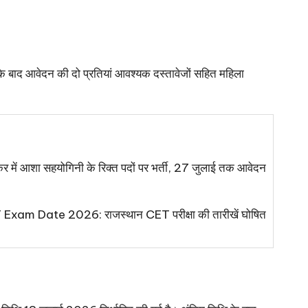
के बाद आवेदन की दो प्रतियां आवश्यक दस्तावेजों सहित महिला
 आशा सहयोगिनी के रिक्त पदों पर भर्ती, 27 जुलाई तक आवेदन
xam Date 2026: राजस्थान CET परीक्षा की तारीखें घोषित