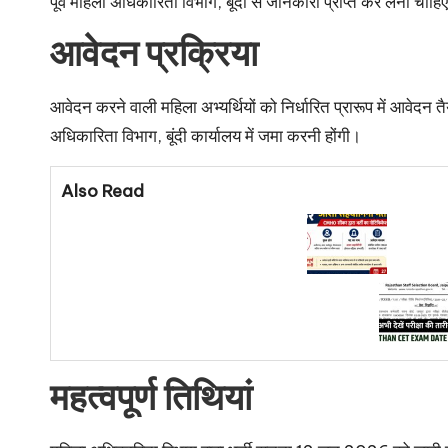
पूर्व महिला अधिकारिता विभाग, बूंदी से जानकारी प्राप्त कर लेनी चाहि
आवेदन प्रक्रिया
आवेदन करने वाली महिला अभ्यर्थियों को निर्धारित प्रारूप में आव
अधिकारिता विभाग, बूंदी कार्यालय में जमा करनी होंगी।
Also Read
महत्वपूर्ण तिथियां