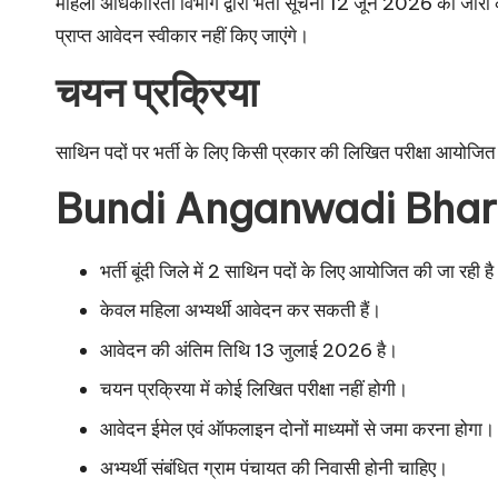
महिला अधिकारिता विभाग द्वारा भर्ती सूचना 12 जून 2026 को जारी 
प्राप्त आवेदन स्वीकार नहीं किए जाएंगे।
चयन प्रक्रिया
साथिन पदों पर भर्ती के लिए किसी प्रकार की लिखित परीक्षा आयोजित न
Bundi Anganwadi Bhart
भर्ती बूंदी जिले में 2 साथिन पदों के लिए आयोजित की जा रही ह
केवल महिला अभ्यर्थी आवेदन कर सकती हैं।
आवेदन की अंतिम तिथि 13 जुलाई 2026 है।
चयन प्रक्रिया में कोई लिखित परीक्षा नहीं होगी।
आवेदन ईमेल एवं ऑफलाइन दोनों माध्यमों से जमा करना होगा।
अभ्यर्थी संबंधित ग्राम पंचायत की निवासी होनी चाहिए।