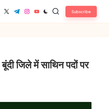
Subscribe
cebook.com
twitter.com
t.me
instagram.com
youtube.com
िले में साथिन पदों पर