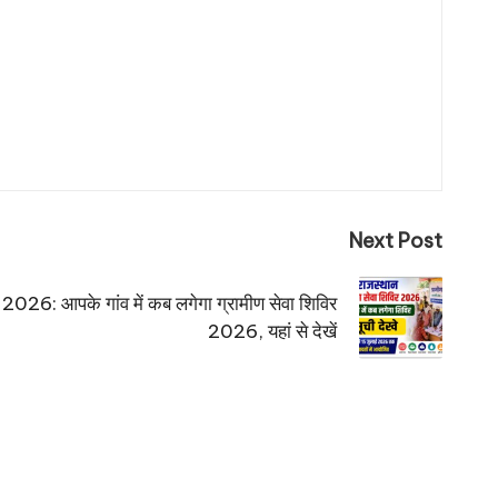
Next Post
6: आपके गांव में कब लगेगा ग्रामीण सेवा शिविर
2026, यहां से देखें