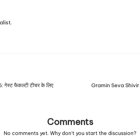
list.
्ट फैकल्टी टीचर के लिए
Gramin Seva Shivir 202
Comments
No comments yet. Why don’t you start the discussion?