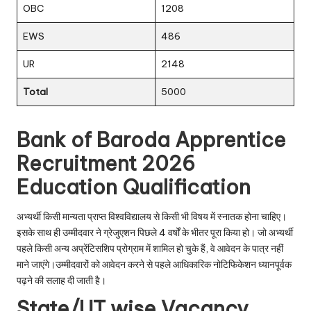
OBC
1208
EWS
486
UR
2148
Total
5000
Bank of Baroda Apprentice
Recruitment 2026
Education Qualification
अभ्यर्थी किसी मान्यता प्राप्त विश्वविद्यालय से किसी भी विषय में स्नातक होना चाहिए।
इसके साथ ही उम्मीदवार ने ग्रेजुएशन पिछले 4 वर्षों के भीतर पूरा किया हो। जो अभ्यर्थी
पहले किसी अन्य अप्रेंटिसशिप प्रोग्राम में शामिल हो चुके हैं, वे आवेदन के पात्र नहीं
माने जाएंगे।उम्मीदवारों को आवेदन करने से पहले आधिकारिक नोटिफिकेशन ध्यानपूर्वक
पढ़ने की सलाह दी जाती है।
State/UT wise Vacancy