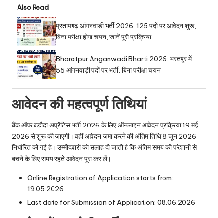
Also Read
प्रतापगढ़ आंगनवाड़ी भर्ती 2026: 125 पदों पर आवेदन शुरू,
बिना परीक्षा होगा चयन, जानें पूरी प्रक्रिया
Bharatpur Anganwadi Bharti 2026: भरतपुर में
55 आंगनवाड़ी पदों पर भर्ती, बिना परीक्षा चयन
आवेदन की महत्वपूर्ण तिथियां
बैंक ऑफ बड़ौदा अप्रेंटिस भर्ती 2026 के लिए ऑनलाइन आवेदन प्रक्रिया 19 मई
2026 से शुरू की जाएगी। वहीं आवेदन जमा करने की अंतिम तिथि 8 जून 2026
निर्धारित की गई है। उम्मीदवारों को सलाह दी जाती है कि अंतिम समय की परेशानी से
बचने के लिए समय रहते आवेदन पूरा कर लें।
Online Registration of Application starts from:
19.05.2026
Last date for Submission of Application: 08.06.2026