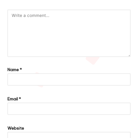
Name
*
Email
*
Website