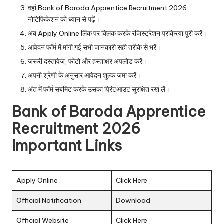
वहां Bank of Baroda Apprentice Recruitment 2026
नोटिफिकेशन को ध्यान से पढ़ें।
अब Apply Online लिंक पर क्लिक करके रजिस्ट्रेशन प्रक्रिया पूरी करें।
आवेदन फॉर्म में मांगी गई सभी जानकारी सही तरीके से भरें।
जरूरी दस्तावेज, फोटो और हस्ताक्षर अपलोड करें।
अपनी श्रेणी के अनुसार आवेदन शुल्क जमा करें।
अंत में फॉर्म सबमिट करके उसका प्रिंटआउट सुरक्षित रख लें।
Bank of Baroda Apprentice
Recruitment 2026
Important Links
Apply Online
Click Here
Official Notification
Download
Official Website
Click Here