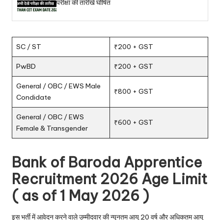
परीक्षा की तारीखें घोषित
SC / ST
₹200 + GST
PwBD
₹200 + GST
General / OBC / EWS Male
₹800 + GST
Condidate
General / OBC / EWS
₹600 + GST
Female & Transgender
Bank of Baroda Apprentice
Recruitment 2026 Age Limit
( as of 1 May 2026 )
इस भर्ती में आवेदन करने वाले उम्मीदवार की न्यूनतम आयु 20 वर्ष और अधिकतम आयु