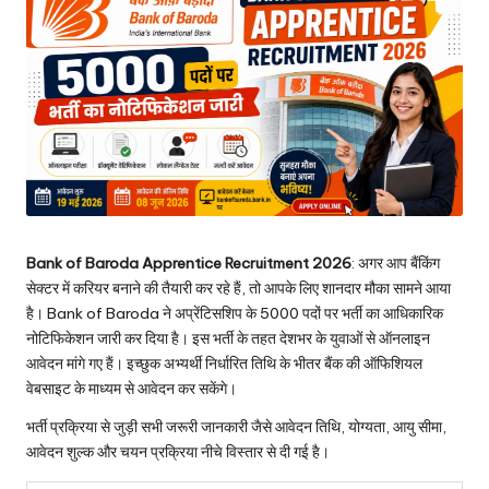
Bank of Baroda Apprentice Recruitment 2026
: अगर आप बैंकिंग
सेक्टर में करियर बनाने की तैयारी कर रहे हैं, तो आपके लिए शानदार मौका सामने आया
है। Bank of Baroda ने अप्रेंटिसशिप के 5000 पदों पर भर्ती का आधिकारिक
नोटिफिकेशन जारी कर दिया है। इस भर्ती के तहत देशभर के युवाओं से ऑनलाइन
आवेदन मांगे गए हैं। इच्छुक अभ्यर्थी निर्धारित तिथि के भीतर बैंक की ऑफिशियल
वेबसाइट के माध्यम से आवेदन कर सकेंगे।
भर्ती प्रक्रिया से जुड़ी सभी जरूरी जानकारी जैसे आवेदन तिथि, योग्यता, आयु सीमा,
आवेदन शुल्क और चयन प्रक्रिया नीचे विस्तार से दी गई है।