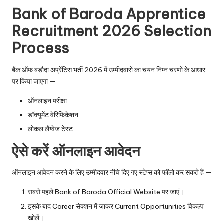
Bank of Baroda Apprentice
Recruitment 2026 Selection
Process
बैंक ऑफ बड़ौदा अप्रेंटिस भर्ती 2026 में उम्मीदवारों का चयन निम्न चरणों के आधार
पर किया जाएगा —
ऑनलाइन परीक्षा
डॉक्यूमेंट वेरिफिकेशन
लोकल लैंग्वेज टेस्ट
ऐसे करें ऑनलाइन आवेदन
ऑनलाइन आवेदन करने के लिए उम्मीदवार नीचे दिए गए स्टेप्स को फॉलो कर सकते हैं —
सबसे पहले Bank of Baroda Official Website पर जाएं।
इसके बाद Career सेक्शन में जाकर Current Opportunities विकल्प
खोलें।