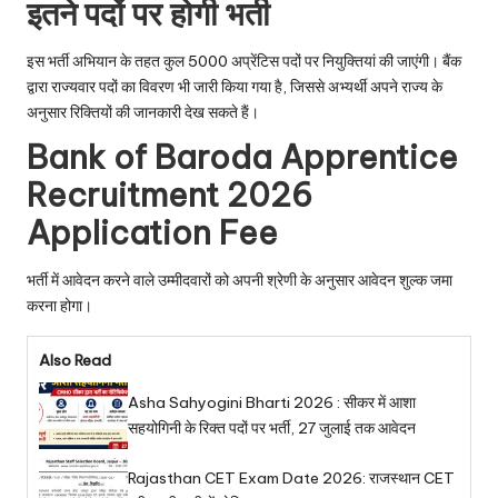
इतने पदों पर होगी भर्ती
इस भर्ती अभियान के तहत कुल 5000 अप्रेंटिस पदों पर नियुक्तियां की जाएंगी। बैंक
द्वारा राज्यवार पदों का विवरण भी जारी किया गया है, जिससे अभ्यर्थी अपने राज्य के
अनुसार रिक्तियों की जानकारी देख सकते हैं।
Bank of Baroda Apprentice
Recruitment 2026
Application Fee
भर्ती में आवेदन करने वाले उम्मीदवारों को अपनी श्रेणी के अनुसार आवेदन शुल्क जमा
करना होगा।
Also Read
Asha Sahyogini Bharti 2026 : सीकर में आशा
सहयोगिनी के रिक्त पदों पर भर्ती, 27 जुलाई तक आवेदन
Rajasthan CET Exam Date 2026: राजस्थान CET