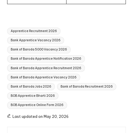
Tags:
Apprentice Recruitment 2026
Bank Apprentice Vacancy 2026
Bank of Baroda 5000 Vacancy 2026
Bank of Baroda Apprentice Notification 2026
Bank of Baroda Apprentice Recruitment 2026
Bank of Baroda Apprentice Vacancy 2026
Bank of Baroda Jobs 2026
Bank of Baroda Recruitment 2026
BOB Apprentice Bharti 2026
BOB Apprentice Online Form 2026
Last updated on May 20, 2026