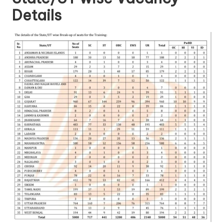
Details