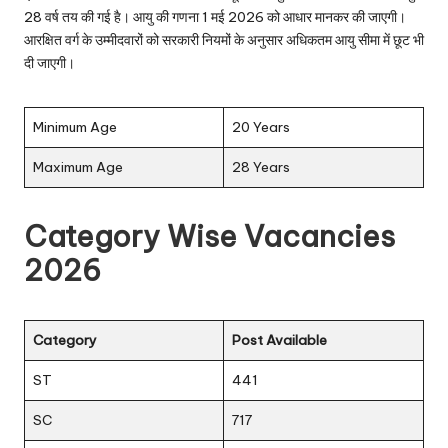
28 वर्ष तय की गई है। आयु की गणना 1 मई 2026 को आधार मानकर की जाएगी।
आरक्षित वर्ग के उम्मीदवारों को सरकारी नियमों के अनुसार अधिकतम आयु सीमा में छूट भी
दी जाएगी।
Minimum Age
20 Years
Maximum Age
28 Years
Category Wise Vacancies
2026
Category
Post Available
ST
441
SC
717