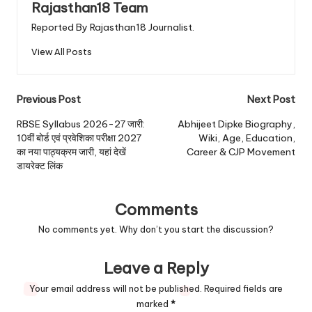
Rajasthan18 Team
Reported By Rajasthan18 Journalist.
View All Posts
Post
Previous Post
Next Post
navigation
RBSE Syllabus 2026-27 जारी:
Abhijeet Dipke Biography,
10वीं बोर्ड एवं प्रवेशिका परीक्षा 2027
Wiki, Age, Education,
का नया पाठ्यक्रम जारी, यहां देखें
Career & CJP Movement
डायरेक्ट लिंक
Comments
No comments yet. Why don’t you start the discussion?
Leave a Reply
Your email address will not be published.
Required fields are
marked
*